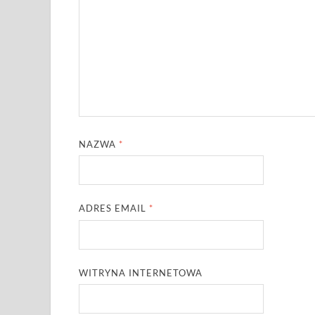
NAZWA
*
ADRES EMAIL
*
WITRYNA INTERNETOWA