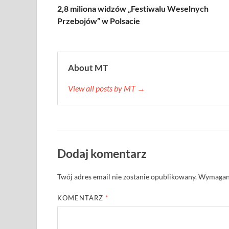
2,8 miliona widzów „Festiwalu Weselnych
Przebojów” w Polsacie
About MT
View all posts by MT →
Dodaj komentarz
Twój adres email nie zostanie opublikowany.
Wymagane
KOMENTARZ
*