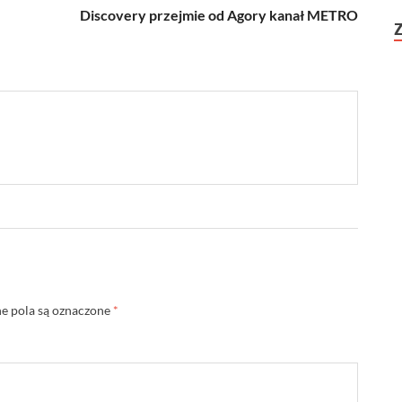
Discovery przejmie od Agory kanał METRO
 pola są oznaczone
*