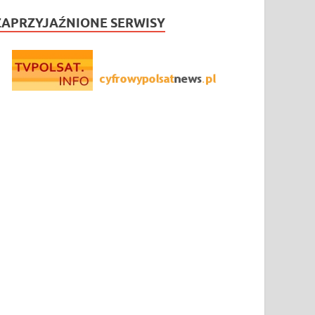
ZAPRZYJAŹNIONE SERWISY