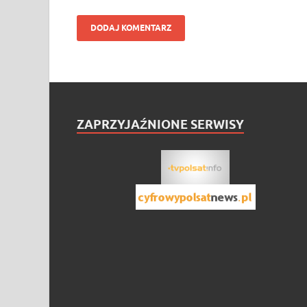
ZAPRZYJAŹNIONE SERWISY