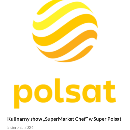
Kulinarny show „SuperMarket Chef” w Super Polsat
5 sierpnia 2026