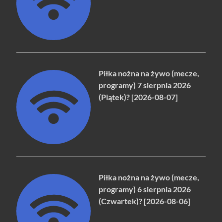
Piłka nożna na żywo (mecze,
programy) 7 sierpnia 2026
(Piątek)? [2026-08-07]
Piłka nożna na żywo (mecze,
programy) 6 sierpnia 2026
(Czwartek)? [2026-08-06]