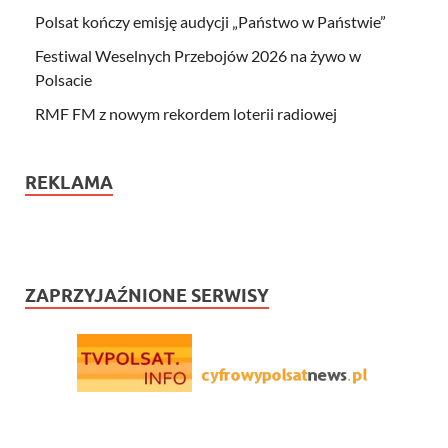
Polsat kończy emisję audycji „Państwo w Państwie”
Festiwal Weselnych Przebojów 2026 na żywo w
Polsacie
RMF FM z nowym rekordem loterii radiowej
REKLAMA
ZAPRZYJAŹNIONE SERWISY