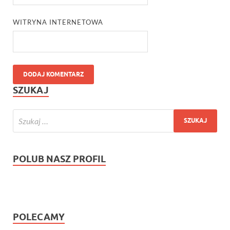
WITRYNA INTERNETOWA
SZUKAJ
POLUB NASZ PROFIL
POLECAMY