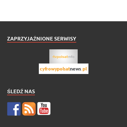
ZAPRZYJAŹNIONE SERWISY
ŚLEDŹ NAS