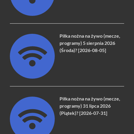
Piłka nożna na żywo (mecze,
programy) 5 sierpnia 2026
(Środa)? [2026-08-05]
Piłka nożna na żywo (mecze,
programy) 31 lipca 2026
(Piątek)? [2026-07-31]