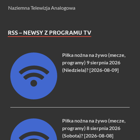
Naziemna Telewizja Analogowa
RSS – NEWSY Z PROGRAMU TV
Piłka nożna na żywo (mecze,
programy) 9 sierpnia 2026
(Niedziela)? [2026-08-09]
Piłka nożna na żywo (mecze,
programy) 8 sierpnia 2026
(Sobota)? [2026-08-08]