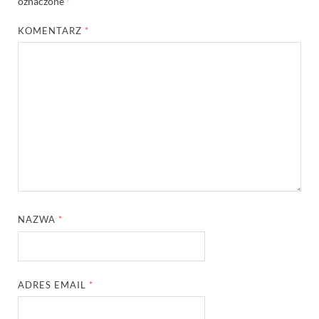
oznaczone
*
KOMENTARZ
*
NAZWA
*
ADRES EMAIL
*