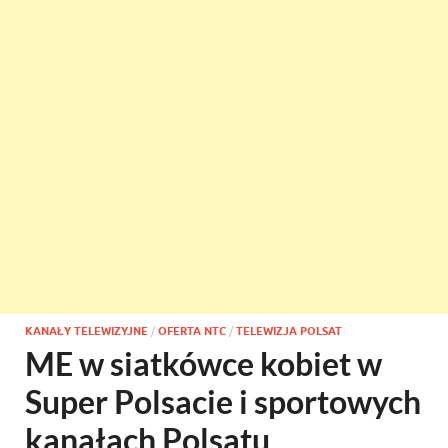
KANAŁY TELEWIZYJNE
/
OFERTA NTC
/
TELEWIZJA POLSAT
ME w siatkówce kobiet w
Super Polsacie i sportowych
kanałach Polsatu