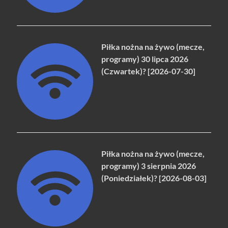
Piłka nożna na żywo (mecze,
programy) 30 lipca 2026
(Czwartek)? [2026-07-30]
Piłka nożna na żywo (mecze,
programy) 3 sierpnia 2026
(Poniedziałek)? [2026-08-03]