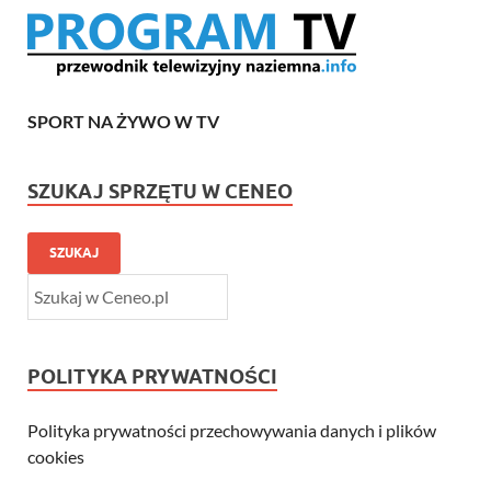
SPORT NA ŻYWO W TV
SZUKAJ SPRZĘTU W CENEO
SZUKAJ
POLITYKA PRYWATNOŚCI
Polityka prywatności przechowywania danych i plików
cookies