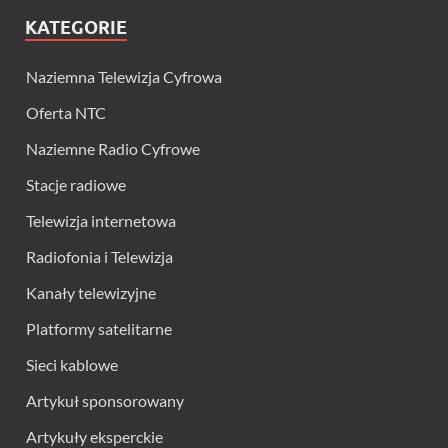
KATEGORIE
Naziemna Telewizja Cyfrowa
Oferta NTC
Naziemne Radio Cyfrowe
Stacje radiowe
Telewizja internetowa
Radiofonia i Telewizja
Kanały telewizyjne
Platformy satelitarne
Sieci kablowe
Artykuł sponsorowany
Artykuły eksperckie