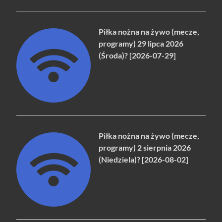
Piłka nożna na żywo (mecze,
programy) 29 lipca 2026
(Środa)? [2026-07-29]
Piłka nożna na żywo (mecze,
programy) 2 sierpnia 2026
(Niedziela)? [2026-08-02]