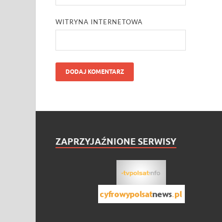
WITRYNA INTERNETOWA
ZAPRZYJAŹNIONE SERWISY