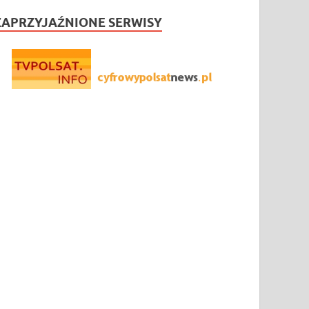
ZAPRZYJAŹNIONE SERWISY