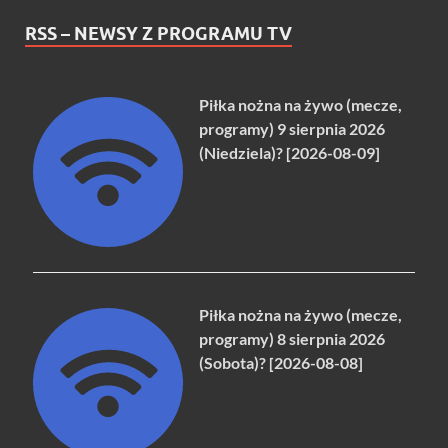
RSS – NEWSY Z PROGRAMU TV
Piłka nożna na żywo (mecze,
programy) 9 sierpnia 2026
(Niedziela)? [2026-08-09]
Piłka nożna na żywo (mecze,
programy) 8 sierpnia 2026
(Sobota)? [2026-08-08]