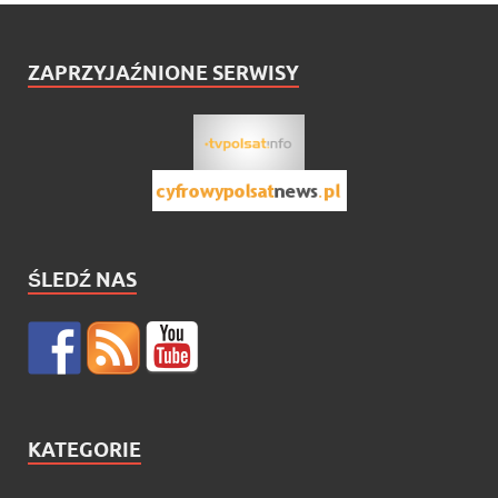
ZAPRZYJAŹNIONE SERWISY
ŚLEDŹ NAS
KATEGORIE