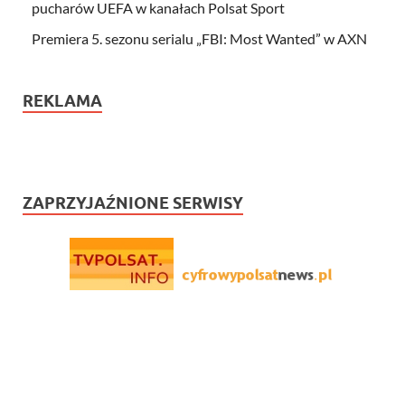
pucharów UEFA w kanałach Polsat Sport
Premiera 5. sezonu serialu „FBI: Most Wanted” w AXN
REKLAMA
ZAPRZYJAŹNIONE SERWISY