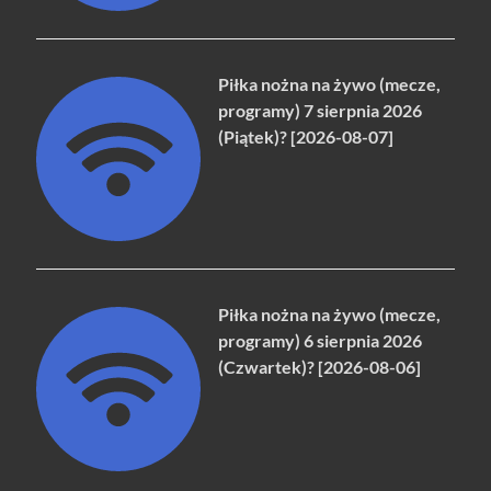
Piłka nożna na żywo (mecze,
programy) 7 sierpnia 2026
(Piątek)? [2026-08-07]
Piłka nożna na żywo (mecze,
programy) 6 sierpnia 2026
(Czwartek)? [2026-08-06]