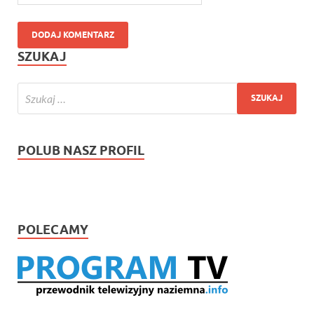
SZUKAJ
POLUB NASZ PROFIL
POLECAMY