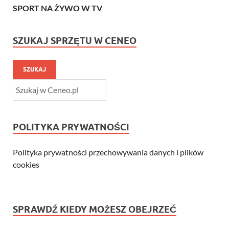
SPORT NA ŻYWO W TV
SZUKAJ SPRZĘTU W CENEO
SZUKAJ
POLITYKA PRYWATNOŚCI
Polityka prywatności przechowywania danych i plików
cookies
SPRAWDŹ KIEDY MOŻESZ OBEJRZEĆ