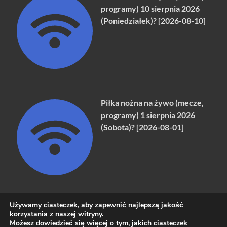
programy) 10 sierpnia 2026
(Poniedziałek)? [2026-08-10]
Piłka nożna na żywo (mecze,
programy) 1 sierpnia 2026
(Sobota)? [2026-08-01]
Używamy ciasteczek, aby zapewnić najlepszą jakość
korzystania z naszej witryny.
Możesz dowiedzieć się więcej o tym,
jakich ciasteczek