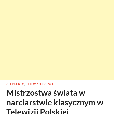
OFERTA NTC
/
TELEWIZJA POLSKA
Mistrzostwa świata w
narciarstwie klasycznym w
Telewizji Polskiej