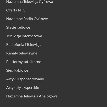
Naziemna Telewizja Cyfrowa
Oferta NTC
Naziemne Radio Cyfrowe
Stacje radiowe
Telewizja internetowa
Radiofonia i Telewizja
Kanały telewizyjne
Platformy satelitarne
Sieci kablowe
Artykuł sponsorowany
Artykuły eksperckie
Naziemna Telewizja Analogowa