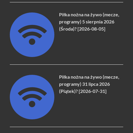
Piłka nożna na żywo (mecze,
programy) 5 sierpnia 2026
(Środa)? [2026-08-05]
Piłka nożna na żywo (mecze,
programy) 31 lipca 2026
(Piątek)? [2026-07-31]