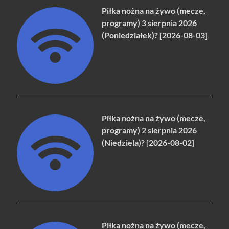
Piłka nożna na żywo (mecze,
programy) 3 sierpnia 2026
(Poniedziałek)? [2026-08-03]
Piłka nożna na żywo (mecze,
programy) 2 sierpnia 2026
(Niedziela)? [2026-08-02]
Piłka nożna na żywo (mecze,