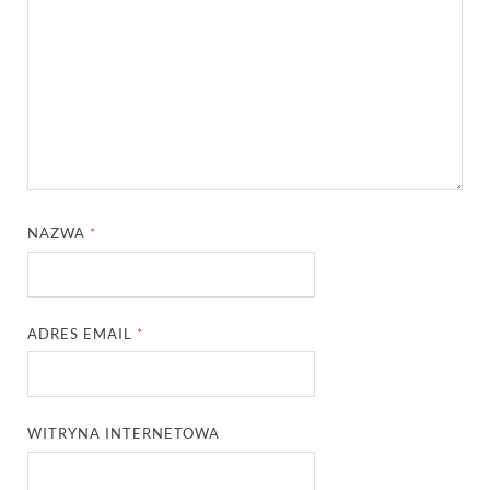
NAZWA
*
ADRES EMAIL
*
WITRYNA INTERNETOWA