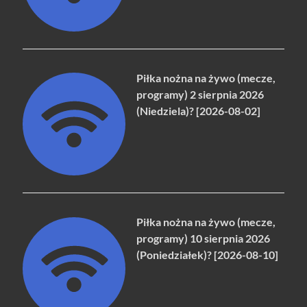
Piłka nożna na żywo (mecze,
programy) 2 sierpnia 2026
(Niedziela)? [2026-08-02]
Piłka nożna na żywo (mecze,
programy) 10 sierpnia 2026
(Poniedziałek)? [2026-08-10]