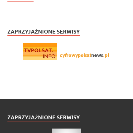
ZAPRZYJAŹNIONE SERWISY
ZAPRZYJAŹNIONE SERWISY