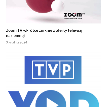
Zoom TV wkrótce zniknie z oferty telewizji
naziemnej
3 grudnia 2024