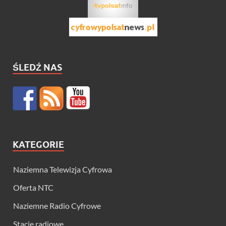
ŚLEDŹ NAS
KATEGORIE
Naziemna Telewizja Cyfrowa
Oferta NTC
Naziemne Radio Cyfrowe
Stacje radiowe