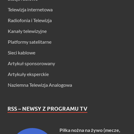
Telewizja internetowa
Radiofonia i Telewizja
Kanały telewizyjne
Platformy satelitarne
Sieci kablowe
Artykuł sponsorowany
Artykuły eksperckie
Naziemna Telewizja Analogowa
RSS – NEWSY Z PROGRAMU TV
Piłka nożna na żywo (mecze,