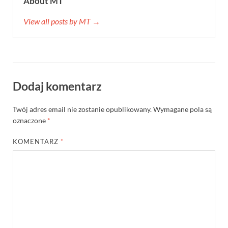
About MT
View all posts by MT →
Dodaj komentarz
Twój adres email nie zostanie opublikowany.
Wymagane pola są
oznaczone
*
KOMENTARZ
*