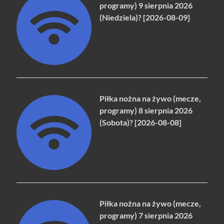
programy) 9 sierpnia 2026
(Niedziela)? [2026-08-09]
Piłka nożna na żywo (mecze,
programy) 8 sierpnia 2026
(Sobota)? [2026-08-08]
Piłka nożna na żywo (mecze,
programy) 7 sierpnia 2026