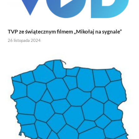
TVP ze świątecznym filmem „Mikołaj na sygnale”
26 listopada 2024