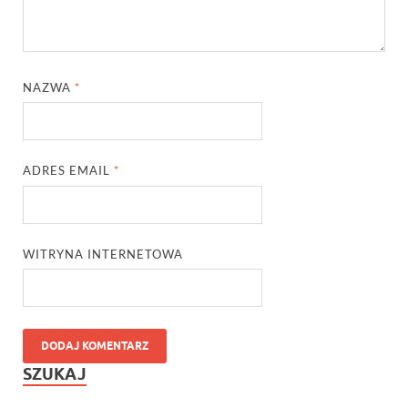
NAZWA
*
ADRES EMAIL
*
WITRYNA INTERNETOWA
SZUKAJ