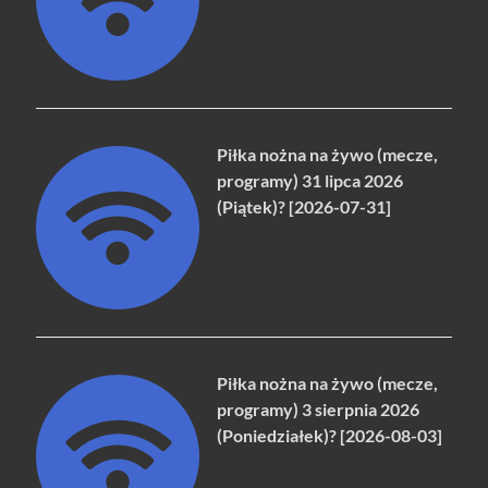
Piłka nożna na żywo (mecze,
programy) 31 lipca 2026
(Piątek)? [2026-07-31]
Piłka nożna na żywo (mecze,
programy) 3 sierpnia 2026
(Poniedziałek)? [2026-08-03]