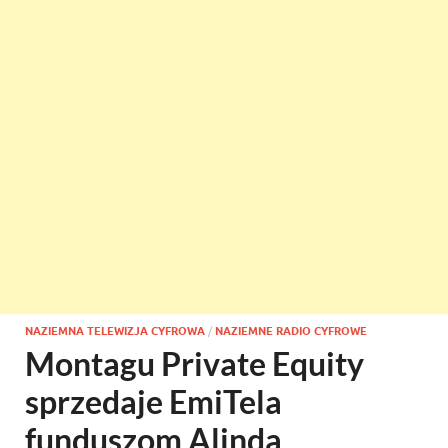
NAZIEMNA TELEWIZJA CYFROWA
/
NAZIEMNE RADIO CYFROWE
Montagu Private Equity
sprzedaje EmiTela
funduszom Alinda