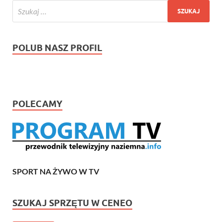
POLUB NASZ PROFIL
POLECAMY
SPORT NA ŻYWO W TV
SZUKAJ SPRZĘTU W CENEO