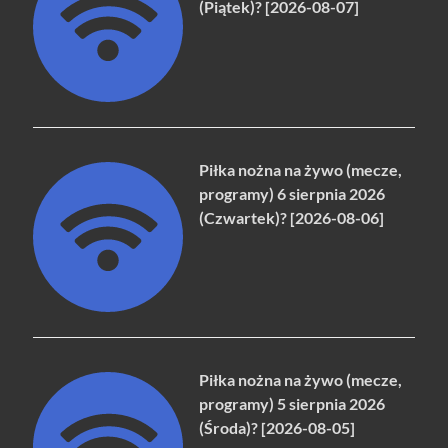
(Piątek)? [2026-08-07]
Piłka nożna na żywo (mecze,
programy) 6 sierpnia 2026
(Czwartek)? [2026-08-06]
Piłka nożna na żywo (mecze,
programy) 5 sierpnia 2026
(Środa)? [2026-08-05]