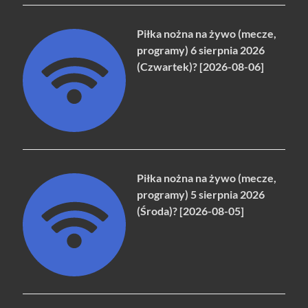
Piłka nożna na żywo (mecze,
programy) 6 sierpnia 2026
(Czwartek)? [2026-08-06]
Piłka nożna na żywo (mecze,
programy) 5 sierpnia 2026
(Środa)? [2026-08-05]