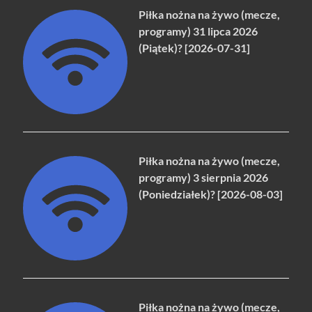
Piłka nożna na żywo (mecze,
programy) 31 lipca 2026
(Piątek)? [2026-07-31]
Piłka nożna na żywo (mecze,
programy) 3 sierpnia 2026
(Poniedziałek)? [2026-08-03]
Piłka nożna na żywo (mecze,