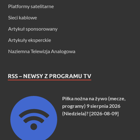
Platformy satelitarne
Sieci kablowe
Artykuł sponsorowany
Artykuły eksperckie
Naziemna Telewizja Analogowa
RSS – NEWSY Z PROGRAMU TV
Piłka nożna na żywo (mecze,
programy) 9 sierpnia 2026
(Niedziela)? [2026-08-09]