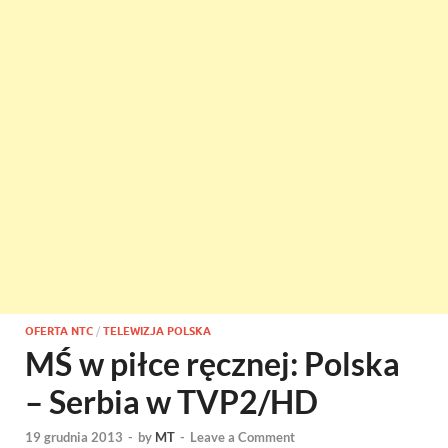
OFERTA NTC
/
TELEWIZJA POLSKA
MŚ w piłce ręcznej: Polska
– Serbia w TVP2/HD
19 grudnia 2013
-
by
MT
-
Leave a Comment