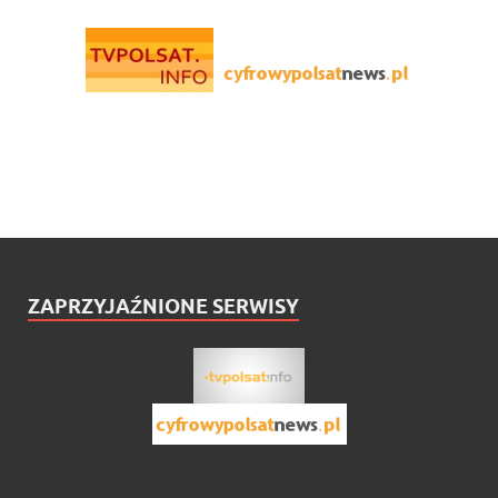
ZAPRZYJAŹNIONE SERWISY