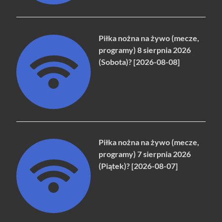
Piłka nożna na żywo (mecze,
programy) 8 sierpnia 2026
(Sobota)? [2026-08-08]
Piłka nożna na żywo (mecze,
programy) 7 sierpnia 2026
(Piątek)? [2026-08-07]