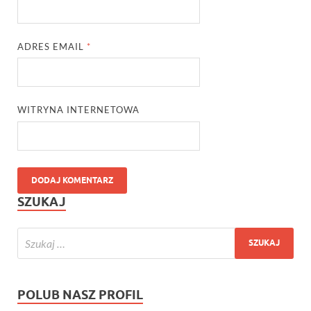
ADRES EMAIL
*
WITRYNA INTERNETOWA
SZUKAJ
POLUB NASZ PROFIL