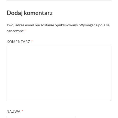
Dodaj komentarz
Twój adres email nie zostanie opublikowany.
Wymagane pola są
oznaczone
*
KOMENTARZ
*
NAZWA
*