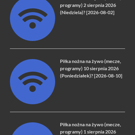
programy) 2 sierpnia 2026
(Niedziela)? [2026-08-02]
Piłka nożna na żywo (mecze,
programy) 10 sierpnia 2026
(Poniedziałek)? [2026-08-10]
Piłka nożna na żywo (mecze,
programy) 1 sierpnia 2026