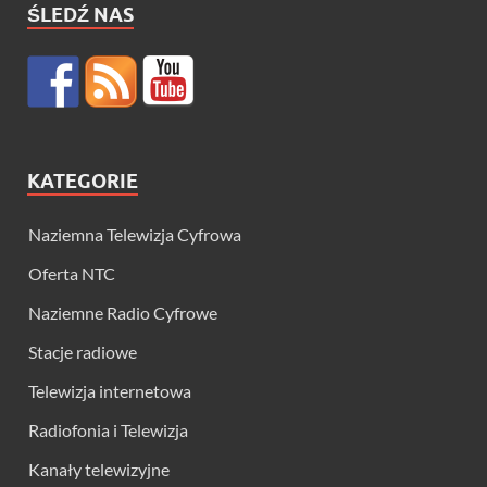
ŚLEDŹ NAS
KATEGORIE
Naziemna Telewizja Cyfrowa
Oferta NTC
Naziemne Radio Cyfrowe
Stacje radiowe
Telewizja internetowa
Radiofonia i Telewizja
Kanały telewizyjne