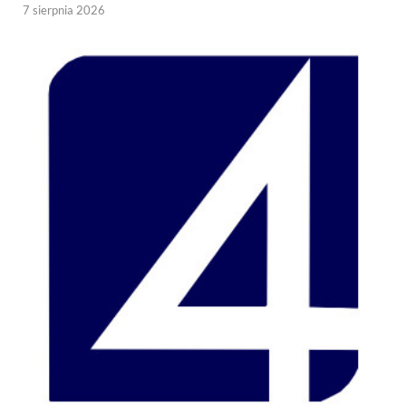
7 sierpnia 2026