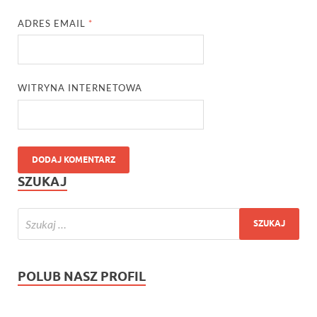
ADRES EMAIL
*
WITRYNA INTERNETOWA
SZUKAJ
POLUB NASZ PROFIL