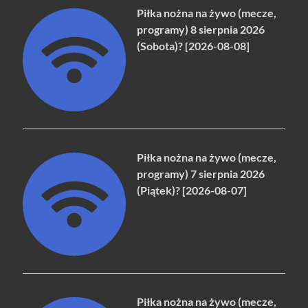
Piłka nożna na żywo (mecze,
programy) 8 sierpnia 2026
(Sobota)? [2026-08-08]
Piłka nożna na żywo (mecze,
programy) 7 sierpnia 2026
(Piątek)? [2026-08-07]
Piłka nożna na żywo (mecze,