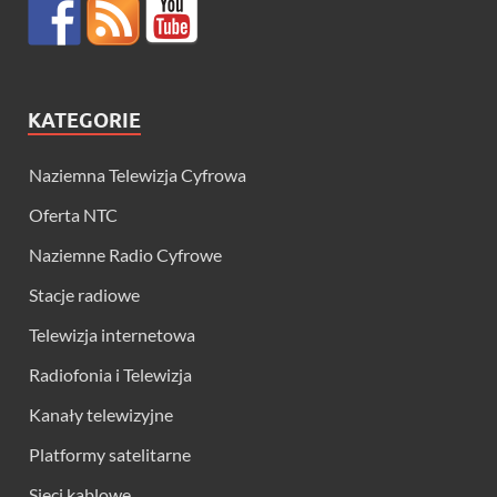
KATEGORIE
Naziemna Telewizja Cyfrowa
Oferta NTC
Naziemne Radio Cyfrowe
Stacje radiowe
Telewizja internetowa
Radiofonia i Telewizja
Kanały telewizyjne
Platformy satelitarne
Sieci kablowe