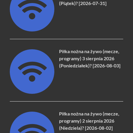
(Piątek)? [2026-07-31]
Piłka nożna na żywo (mecze,
programy) 3 sierpnia 2026
(Poniedziałek)? [2026-08-03]
Piłka nożna na żywo (mecze,
programy) 2 sierpnia 2026
(Niedziela)? [2026-08-02]