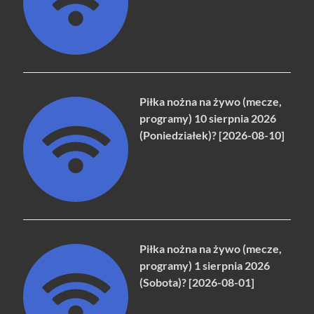
Piłka nożna na żywo (mecze,
programy) 10 sierpnia 2026
(Poniedziałek)? [2026-08-10]
Piłka nożna na żywo (mecze,
programy) 1 sierpnia 2026
(Sobota)? [2026-08-01]