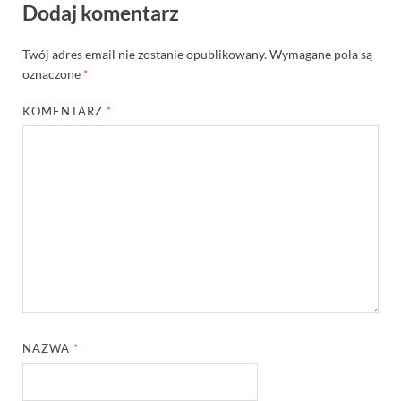
Dodaj komentarz
Twój adres email nie zostanie opublikowany.
Wymagane pola są
oznaczone
*
KOMENTARZ
*
NAZWA
*