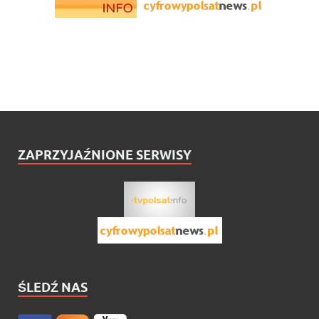
ZAPRZYJAŹNIONE SERWISY
ŚLEDŹ NAS