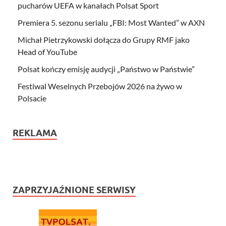
pucharów UEFA w kanałach Polsat Sport
Premiera 5. sezonu serialu „FBI: Most Wanted” w AXN
Michał Pietrzykowski dołącza do Grupy RMF jako
Head of YouTube
Polsat kończy emisję audycji „Państwo w Państwie”
Festiwal Weselnych Przebojów 2026 na żywo w
Polsacie
REKLAMA
ZAPRZYJAŹNIONE SERWISY