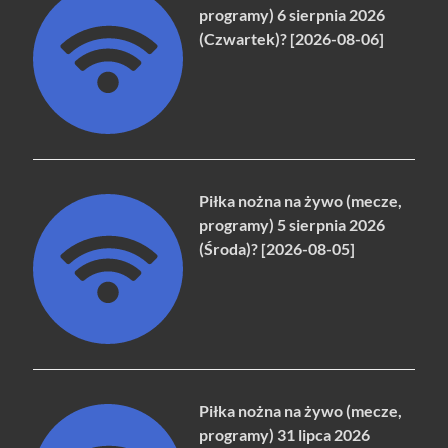
programy) 6 sierpnia 2026
(Czwartek)? [2026-08-06]
Piłka nożna na żywo (mecze,
programy) 5 sierpnia 2026
(Środa)? [2026-08-05]
Piłka nożna na żywo (mecze,
programy) 31 lipca 2026