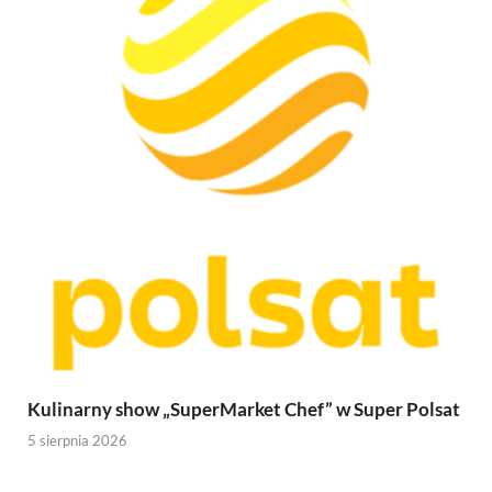
Kulinarny show „SuperMarket Chef” w Super Polsat
5 sierpnia 2026