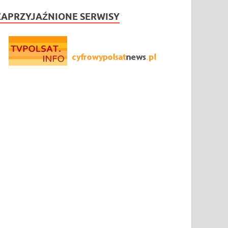
ZAPRZYJAŹNIONE SERWISY