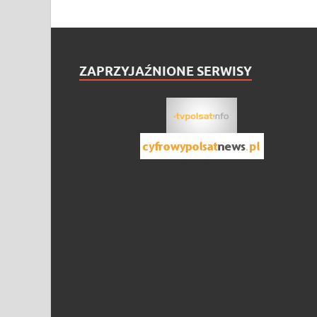
ZAPRZYJAŹNIONE SERWISY