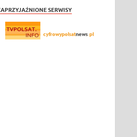
ZAPRZYJAŹNIONE SERWISY