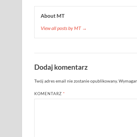
About MT
View all posts by MT →
Dodaj komentarz
Twój adres email nie zostanie opublikowany.
Wymagane
KOMENTARZ
*