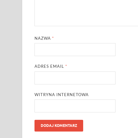
NAZWA
*
ADRES EMAIL
*
WITRYNA INTERNETOWA