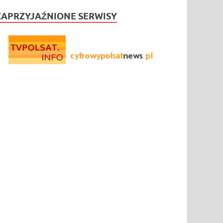
ZAPRZYJAŹNIONE SERWISY