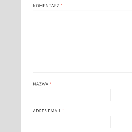
KOMENTARZ
*
NAZWA
*
ADRES EMAIL
*