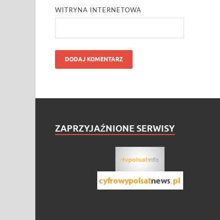
WITRYNA INTERNETOWA
ZAPRZYJAŹNIONE SERWISY