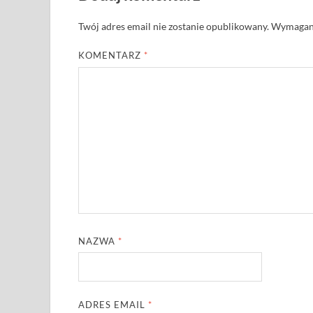
Twój adres email nie zostanie opublikowany.
Wymagane
KOMENTARZ
*
NAZWA
*
ADRES EMAIL
*