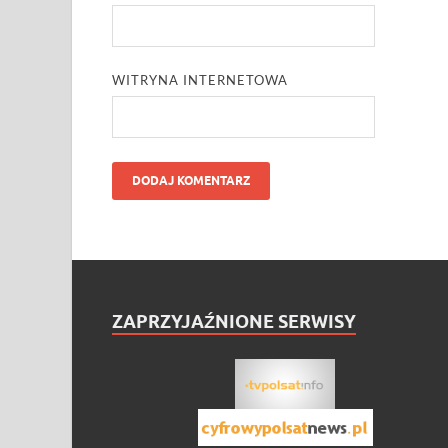
WITRYNA INTERNETOWA
ZAPRZYJAŹNIONE SERWISY