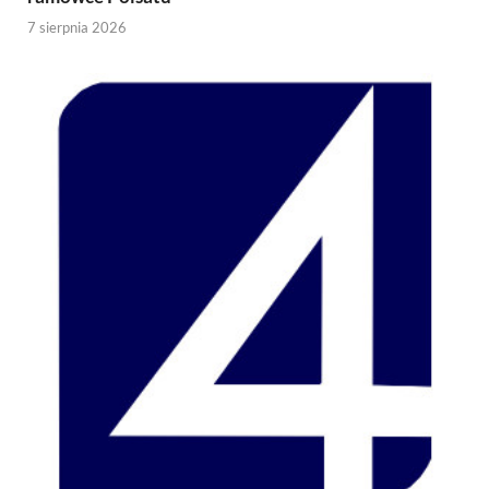
7 sierpnia 2026