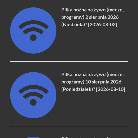
Piłka nożna na żywo (mecze,
programy) 2 sierpnia 2026
(Niedziela)? [2026-08-02]
Piłka nożna na żywo (mecze,
programy) 10 sierpnia 2026
(Poniedziałek)? [2026-08-10]