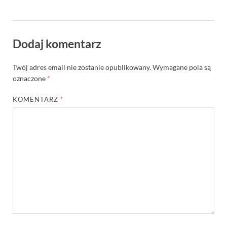
Dodaj komentarz
Twój adres email nie zostanie opublikowany.
Wymagane pola są
oznaczone
*
KOMENTARZ
*