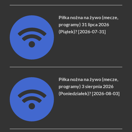
Piłka nożna na żywo (mecze,
programy) 31 lipca 2026
(Piątek)? [2026-07-31]
Piłka nożna na żywo (mecze,
programy) 3 sierpnia 2026
(Poniedziałek)? [2026-08-03]