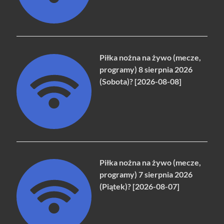
Piłka nożna na żywo (mecze,
programy) 8 sierpnia 2026
(Sobota)? [2026-08-08]
Piłka nożna na żywo (mecze,
programy) 7 sierpnia 2026
(Piątek)? [2026-08-07]