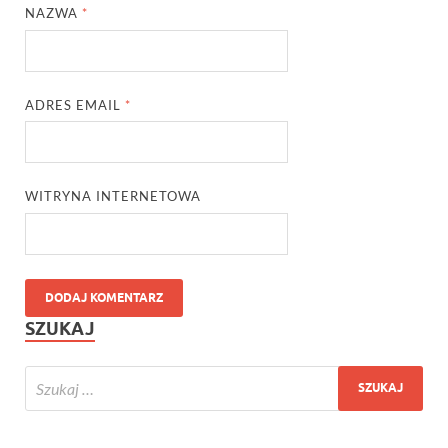
NAZWA
*
ADRES EMAIL
*
WITRYNA INTERNETOWA
SZUKAJ