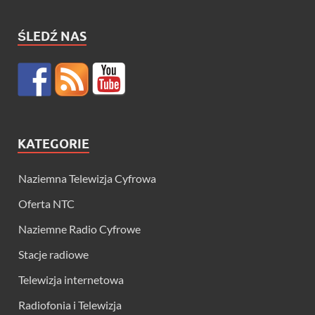
ŚLEDŹ NAS
KATEGORIE
Naziemna Telewizja Cyfrowa
Oferta NTC
Naziemne Radio Cyfrowe
Stacje radiowe
Telewizja internetowa
Radiofonia i Telewizja