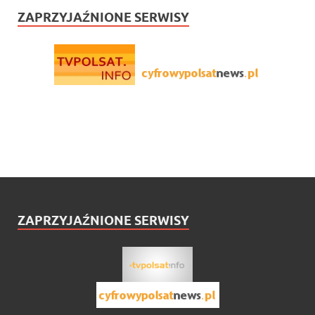
ZAPRZYJAŹNIONE SERWISY
ZAPRZYJAŹNIONE SERWISY