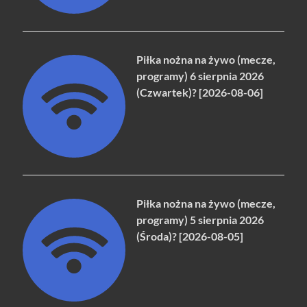
Piłka nożna na żywo (mecze,
programy) 6 sierpnia 2026
(Czwartek)? [2026-08-06]
Piłka nożna na żywo (mecze,
programy) 5 sierpnia 2026
(Środa)? [2026-08-05]