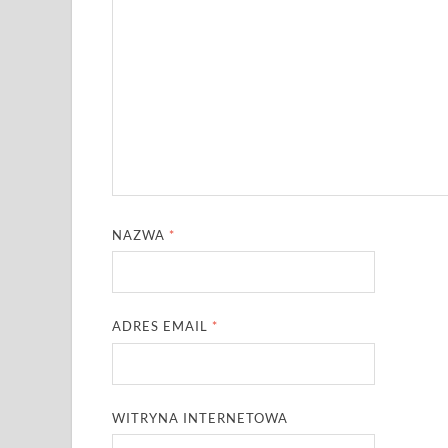
NAZWA
*
ADRES EMAIL
*
WITRYNA INTERNETOWA