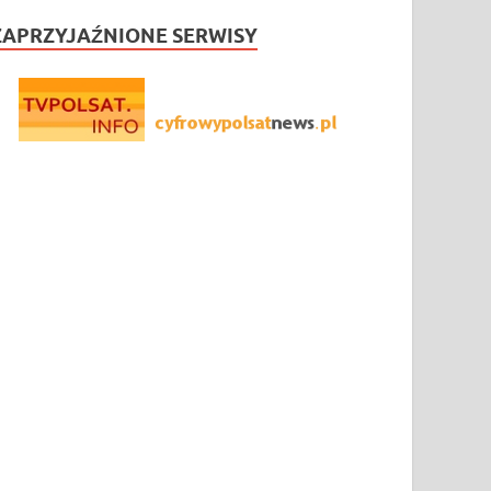
ZAPRZYJAŹNIONE SERWISY