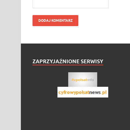
ZAPRZYJAŹNIONE SERWISY