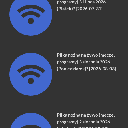
programy) 31 lipca 2026
(Piątek)? [2026-07-31]
Piłka nożna na żywo (mecze,
programy) 3 sierpnia 2026
(Poniedziałek)? [2026-08-03]
Piłka nożna na żywo (mecze,
programy) 2 sierpnia 2026