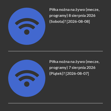
Piłka nożna na żywo (mecze,
programy) 8 sierpnia 2026
(Sobota)? [2026-08-08]
Piłka nożna na żywo (mecze,
programy) 7 sierpnia 2026
(Piątek)? [2026-08-07]