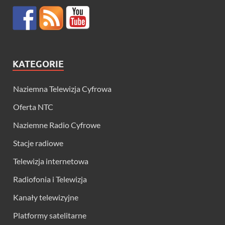
KATEGORIE
Naziemna Telewizja Cyfrowa
Oferta NTC
Naziemne Radio Cyfrowe
Stacje radiowe
Telewizja internetowa
Radiofonia i Telewizja
Kanały telewizyjne
Platformy satelitarne