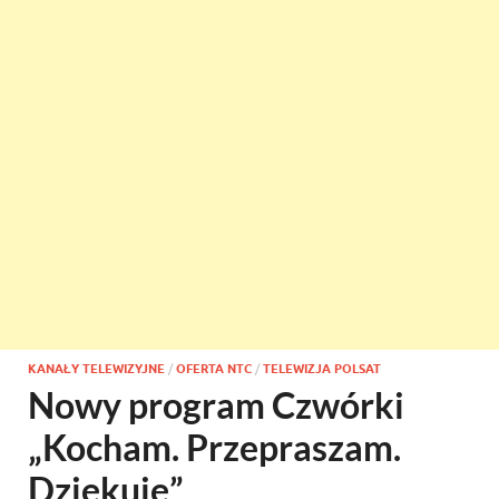
KANAŁY TELEWIZYJNE
/
OFERTA NTC
/
TELEWIZJA POLSAT
Nowy program Czwórki
„Kocham. Przepraszam.
Dziękuję”