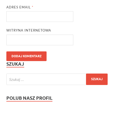
ADRES EMAIL
*
WITRYNA INTERNETOWA
SZUKAJ
POLUB NASZ PROFIL