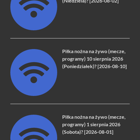
(Niedziela)? [2026-08-02]
Piłka nożna na żywo (mecze,
programy) 10 sierpnia 2026
(Poniedziałek)? [2026-08-10]
Piłka nożna na żywo (mecze,
programy) 1 sierpnia 2026
(Sobota)? [2026-08-01]