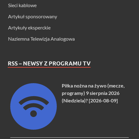
Sieci kablowe
Artykuł sponsorowany
Artykuły eksperckie
Naziemna Telewizja Analogowa
RSS – NEWSY Z PROGRAMU TV
Piłka nożna na żywo (mecze,
programy) 9 sierpnia 2026
(Niedziela)? [2026-08-09]