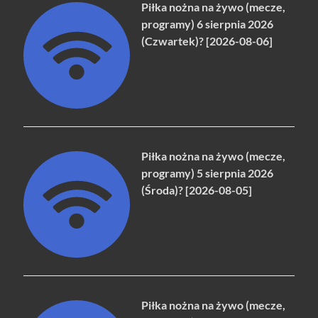
Piłka nożna na żywo (mecze,
programy) 6 sierpnia 2026
(Czwartek)? [2026-08-06]
Piłka nożna na żywo (mecze,
programy) 5 sierpnia 2026
(Środa)? [2026-08-05]
Piłka nożna na żywo (mecze,