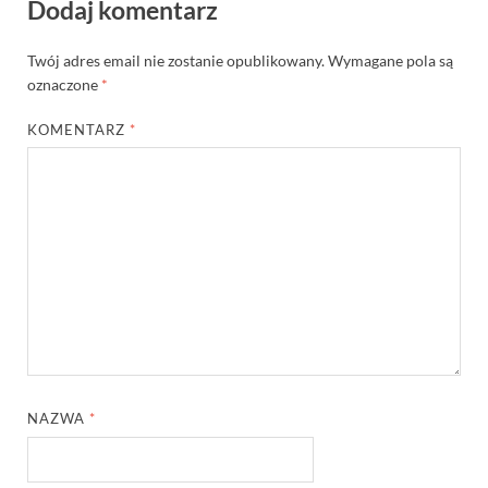
Dodaj komentarz
Twój adres email nie zostanie opublikowany.
Wymagane pola są
oznaczone
*
KOMENTARZ
*
NAZWA
*