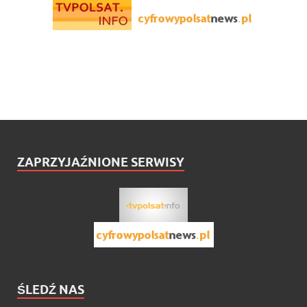
ZAPRZYJAŹNIONE SERWISY
ŚLEDŹ NAS