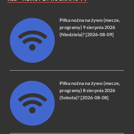
Piłka nożna na żywo (mecze,
programy) 9 sierpnia 2026
(Niedziela)? [2026-08-09]
Piłka nożna na żywo (mecze,
programy) 8 sierpnia 2026
(Sobota)? [2026-08-08]