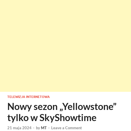
TELEWIZJA INTERNETOWA
Nowy sezon „Yellowstone”
tylko w SkyShowtime
21 maja 2024
-
by
MT
-
Leave a Comment