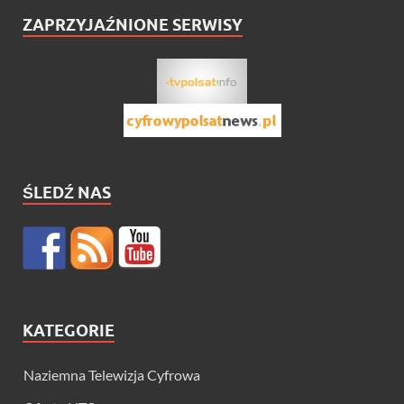
ZAPRZYJAŹNIONE SERWISY
ŚLEDŹ NAS
KATEGORIE
Naziemna Telewizja Cyfrowa