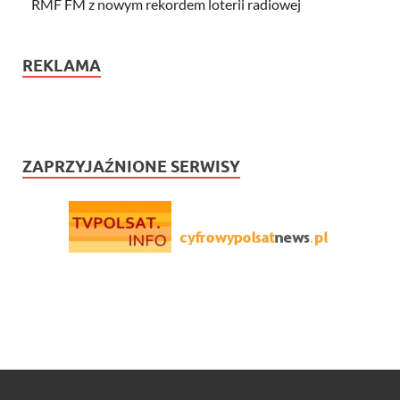
RMF FM z nowym rekordem loterii radiowej
REKLAMA
ZAPRZYJAŹNIONE SERWISY