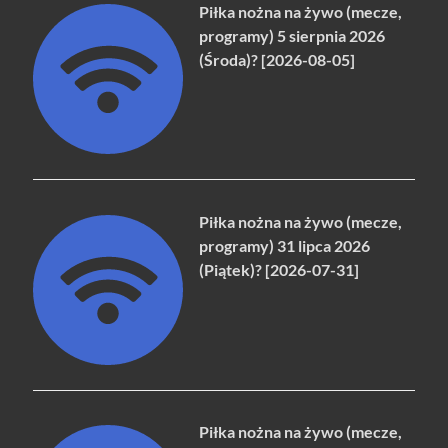
Piłka nożna na żywo (mecze,
programy) 5 sierpnia 2026
(Środa)? [2026-08-05]
Piłka nożna na żywo (mecze,
programy) 31 lipca 2026
(Piątek)? [2026-07-31]
Piłka nożna na żywo (mecze,