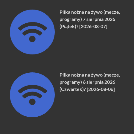
Piłka nożna na żywo (mecze,
programy) 7 sierpnia 2026
(Piątek)? [2026-08-07]
Piłka nożna na żywo (mecze,
programy) 6 sierpnia 2026
(Czwartek)? [2026-08-06]