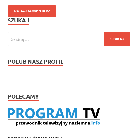
SZUKAJ
POLUB NASZ PROFIL
POLECAMY