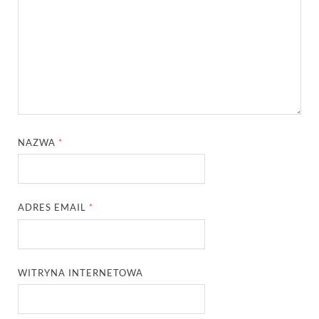
NAZWA
*
ADRES EMAIL
*
WITRYNA INTERNETOWA