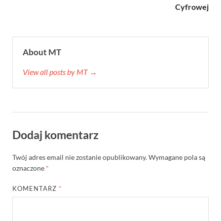
Cyfrowej
About MT
View all posts by MT →
Dodaj komentarz
Twój adres email nie zostanie opublikowany.
Wymagane pola są
oznaczone
*
KOMENTARZ
*