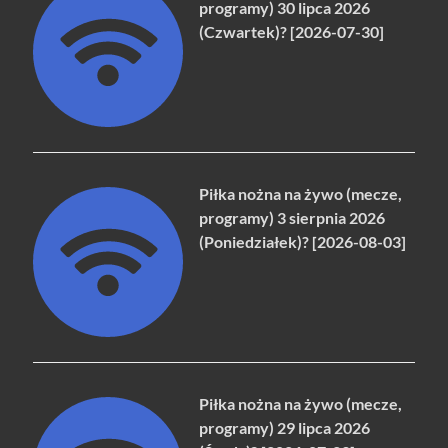
programy) 30 lipca 2026
(Czwartek)? [2026-07-30]
Piłka nożna na żywo (mecze,
programy) 3 sierpnia 2026
(Poniedziałek)? [2026-08-03]
Piłka nożna na żywo (mecze,
programy) 29 lipca 2026