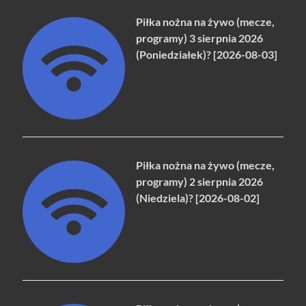
Piłka nożna na żywo (mecze,
programy) 3 sierpnia 2026
(Poniedziałek)? [2026-08-03]
Piłka nożna na żywo (mecze,
programy) 2 sierpnia 2026
(Niedziela)? [2026-08-02]