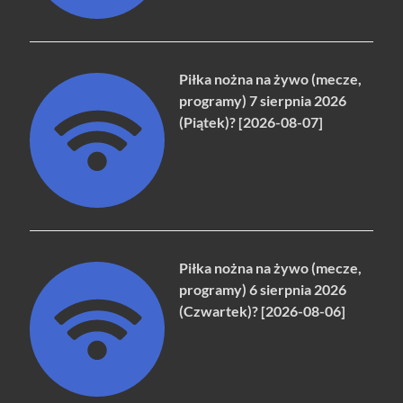
Piłka nożna na żywo (mecze,
programy) 7 sierpnia 2026
(Piątek)? [2026-08-07]
Piłka nożna na żywo (mecze,
programy) 6 sierpnia 2026
(Czwartek)? [2026-08-06]