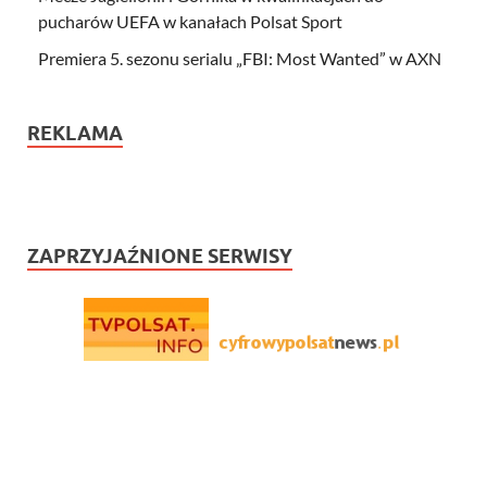
pucharów UEFA w kanałach Polsat Sport
Premiera 5. sezonu serialu „FBI: Most Wanted” w AXN
REKLAMA
ZAPRZYJAŹNIONE SERWISY