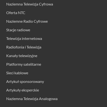
Naziemna Telewizja Cyfrowa
Oferta NTC
Naziemne Radio Cyfrowe
Stacje radiowe
Telewizja internetowa
Radiofonia i Telewizja
Kanały telewizyjne
Platformy satelitarne
Sieci kablowe
Artykuł sponsorowany
Artykuły eksperckie
Naziemna Telewizja Analogowa