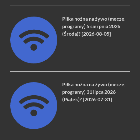
Piłka nożna na żywo (mecze,
programy) 5 sierpnia 2026
(Środa)? [2026-08-05]
Piłka nożna na żywo (mecze,
programy) 31 lipca 2026
(Piątek)? [2026-07-31]