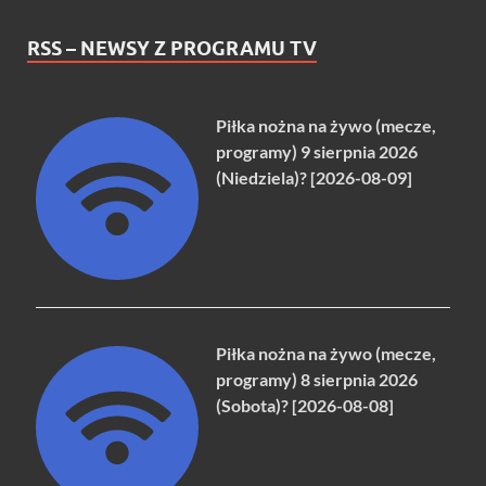
RSS – NEWSY Z PROGRAMU TV
Piłka nożna na żywo (mecze,
programy) 9 sierpnia 2026
(Niedziela)? [2026-08-09]
Piłka nożna na żywo (mecze,
programy) 8 sierpnia 2026
(Sobota)? [2026-08-08]