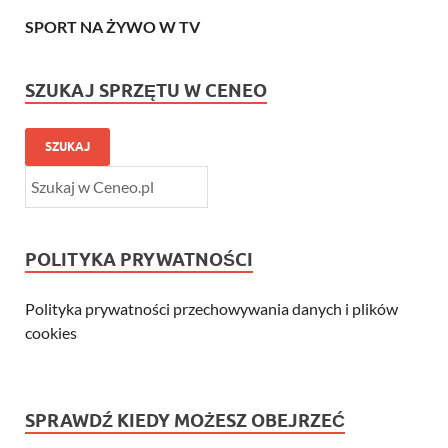
SPORT NA ŻYWO W TV
SZUKAJ SPRZĘTU W CENEO
SZUKAJ
POLITYKA PRYWATNOŚCI
Polityka prywatności przechowywania danych i plików
cookies
SPRAWDŹ KIEDY MOŻESZ OBEJRZEĆ