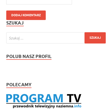
SZUKAJ
POLUB NASZ PROFIL
POLECAMY