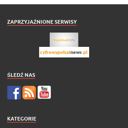
ZAPRZYJAŹNIONE SERWISY
ŚLEDŹ NAS
KATEGORIE