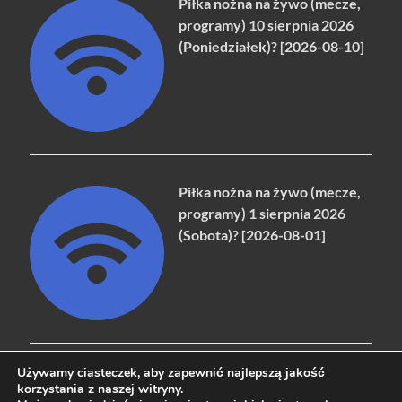
Piłka nożna na żywo (mecze,
programy) 10 sierpnia 2026
(Poniedziałek)? [2026-08-10]
Piłka nożna na żywo (mecze,
programy) 1 sierpnia 2026
(Sobota)? [2026-08-01]
Używamy ciasteczek, aby zapewnić najlepszą jakość
korzystania z naszej witryny.