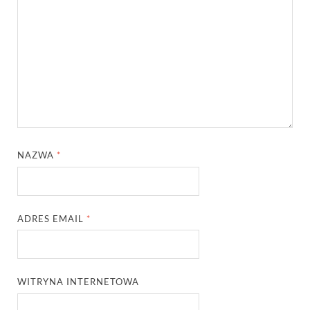
NAZWA
*
ADRES EMAIL
*
WITRYNA INTERNETOWA