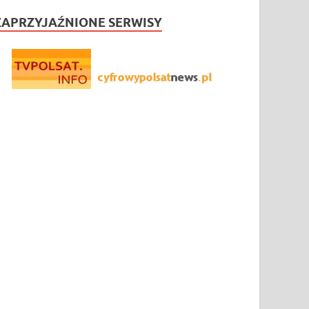
ZAPRZYJAŹNIONE SERWISY