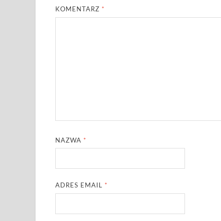
KOMENTARZ
*
NAZWA
*
ADRES EMAIL
*