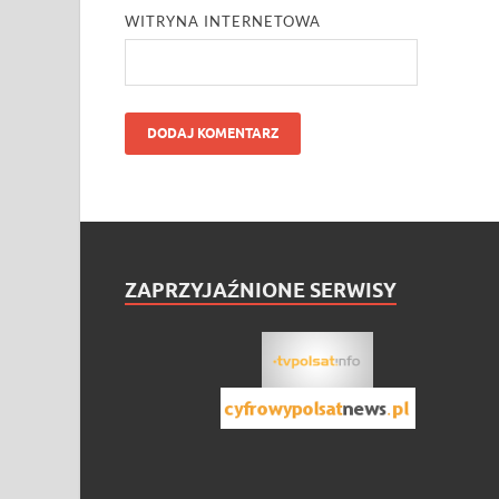
WITRYNA INTERNETOWA
ZAPRZYJAŹNIONE SERWISY