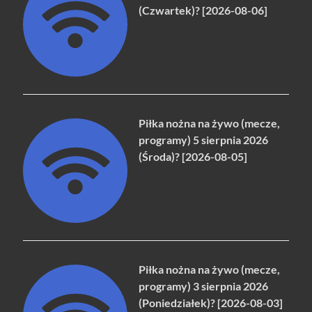
(Czwartek)? [2026-08-06]
Piłka nożna na żywo (mecze,
programy) 5 sierpnia 2026
(Środa)? [2026-08-05]
Piłka nożna na żywo (mecze,
programy) 3 sierpnia 2026
(Poniedziałek)? [2026-08-03]