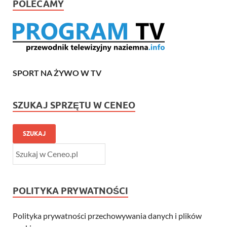
POLECAMY
SPORT NA ŻYWO W TV
SZUKAJ SPRZĘTU W CENEO
SZUKAJ
POLITYKA PRYWATNOŚCI
Polityka prywatności przechowywania danych i plików