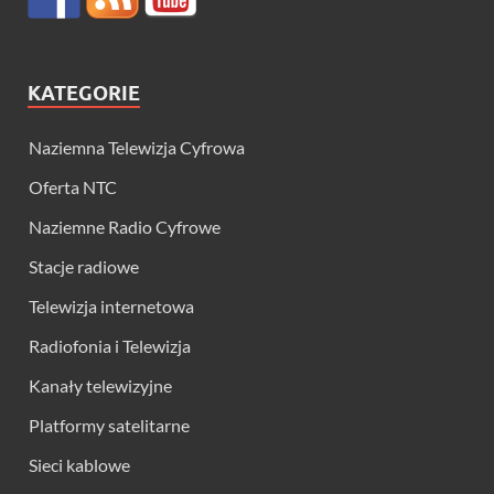
KATEGORIE
Naziemna Telewizja Cyfrowa
Oferta NTC
Naziemne Radio Cyfrowe
Stacje radiowe
Telewizja internetowa
Radiofonia i Telewizja
Kanały telewizyjne
Platformy satelitarne
Sieci kablowe