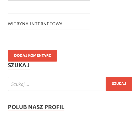
WITRYNA INTERNETOWA
SZUKAJ
POLUB NASZ PROFIL