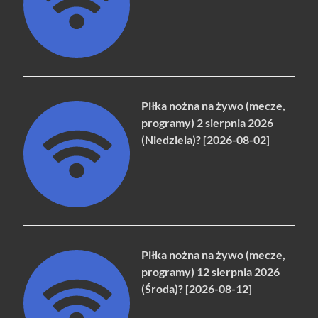
Piłka nożna na żywo (mecze,
programy) 2 sierpnia 2026
(Niedziela)? [2026-08-02]
Piłka nożna na żywo (mecze,
programy) 12 sierpnia 2026
(Środa)? [2026-08-12]