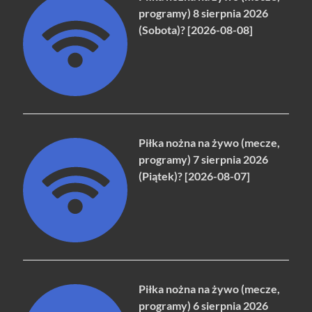
programy) 8 sierpnia 2026
(Sobota)? [2026-08-08]
Piłka nożna na żywo (mecze,
programy) 7 sierpnia 2026
(Piątek)? [2026-08-07]
Piłka nożna na żywo (mecze,
programy) 6 sierpnia 2026