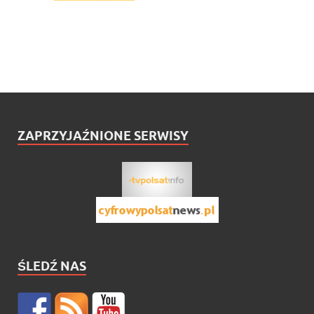
ZAPRZYJAŹNIONE SERWISY
ŚLEDŹ NAS