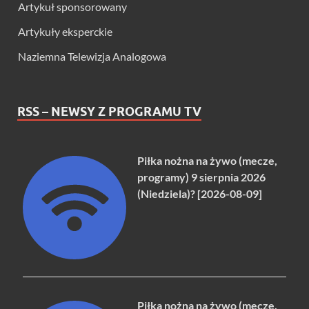
Artykuł sponsorowany
Artykuły eksperckie
Naziemna Telewizja Analogowa
RSS – NEWSY Z PROGRAMU TV
Piłka nożna na żywo (mecze,
programy) 9 sierpnia 2026
(Niedziela)? [2026-08-09]
Piłka nożna na żywo (mecze,