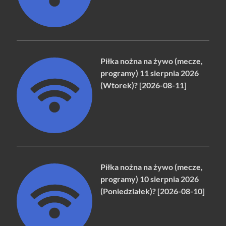
Piłka nożna na żywo (mecze,
programy) 11 sierpnia 2026
(Wtorek)? [2026-08-11]
Piłka nożna na żywo (mecze,
programy) 10 sierpnia 2026
(Poniedziałek)? [2026-08-10]