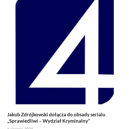
Jakub Zdrójkowski dołącza do obsady serialu
„Sprawiedliwi – Wydział Kryminalny”