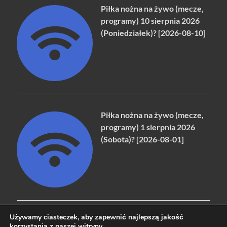
Piłka nożna na żywo (mecze,
programy) 10 sierpnia 2026
(Poniedziałek)? [2026-08-10]
Piłka nożna na żywo (mecze,
programy) 1 sierpnia 2026
(Sobota)? [2026-08-01]
Używamy ciasteczek, aby zapewnić najlepszą jakość
korzystania z naszej witryny.