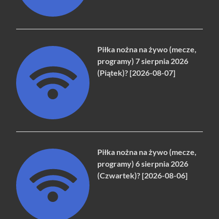
Piłka nożna na żywo (mecze,
programy) 7 sierpnia 2026
(Piątek)? [2026-08-07]
Piłka nożna na żywo (mecze,
programy) 6 sierpnia 2026
(Czwartek)? [2026-08-06]