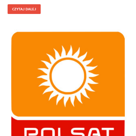
CZYTAJ DALEJ