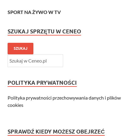
SPORT NA ŻYWO W TV
SZUKAJ SPRZĘTU W CENEO
SZUKAJ
POLITYKA PRYWATNOŚCI
Polityka prywatności przechowywania danych i plików
cookies
SPRAWDŹ KIEDY MOŻESZ OBEJRZEĆ