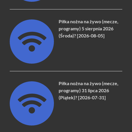
Piłka nożna na żywo (mecze,
programy) 5 sierpnia 2026
(Środa)? [2026-08-05]
Piłka nożna na żywo (mecze,
programy) 31 lipca 2026
(Piątek)? [2026-07-31]