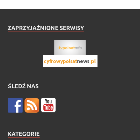
ZAPRZYJAŹNIONE SERWISY
ŚLEDŹ NAS
KATEGORIE