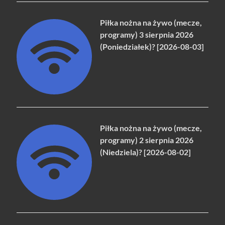
Piłka nożna na żywo (mecze,
programy) 3 sierpnia 2026
(Poniedziałek)? [2026-08-03]
Piłka nożna na żywo (mecze,
programy) 2 sierpnia 2026
(Niedziela)? [2026-08-02]