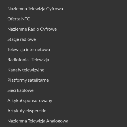
Naziemna Telewizja Cyfrowa
Oferta NTC
Naziemne Radio Cyfrowe
Stacje radiowe
Telewizja internetowa
Radiofonia i Telewizja
Kanały telewizyjne
Platformy satelitarne
Sieci kablowe
Artykuł sponsorowany
Artykuły eksperckie
Naziemna Telewizja Analogowa