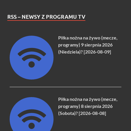
RSS – NEWSY Z PROGRAMU TV
Piłka nożna na żywo (mecze,
programy) 9 sierpnia 2026
(Niedziela)? [2026-08-09]
Piłka nożna na żywo (mecze,
programy) 8 sierpnia 2026
(Sobota)? [2026-08-08]