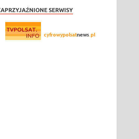
ZAPRZYJAŹNIONE SERWISY