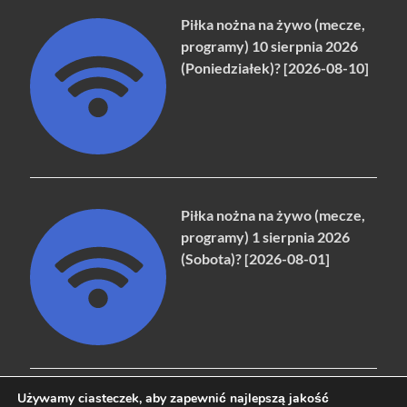
Piłka nożna na żywo (mecze,
programy) 10 sierpnia 2026
(Poniedziałek)? [2026-08-10]
Piłka nożna na żywo (mecze,
programy) 1 sierpnia 2026
(Sobota)? [2026-08-01]
Używamy ciasteczek, aby zapewnić najlepszą jakość