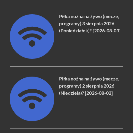
Piłka nożna na żywo (mecze,
programy) 3 sierpnia 2026
(Poniedziałek)? [2026-08-03]
Piłka nożna na żywo (mecze,
programy) 2 sierpnia 2026
(Niedziela)? [2026-08-02]