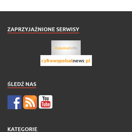
ZAPRZYJAŹNIONE SERWISY
ŚLEDŹ NAS
KATEGORIE