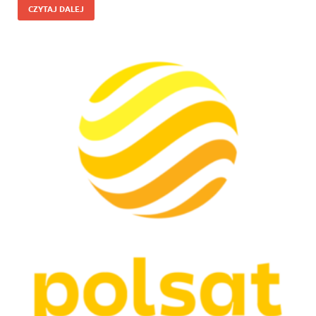
CZYTAJ DALEJ