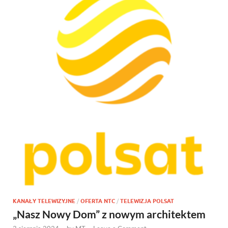
KANAŁY TELEWIZYJNE
/
OFERTA NTC
/
TELEWIZJA POLSAT
„Nasz Nowy Dom” z nowym architektem