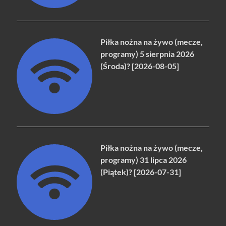
Piłka nożna na żywo (mecze,
programy) 5 sierpnia 2026
(Środa)? [2026-08-05]
Piłka nożna na żywo (mecze,
programy) 31 lipca 2026
(Piątek)? [2026-07-31]