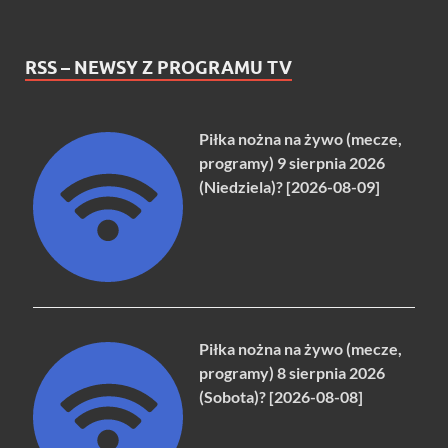
RSS – NEWSY Z PROGRAMU TV
Piłka nożna na żywo (mecze,
programy) 9 sierpnia 2026
(Niedziela)? [2026-08-09]
Piłka nożna na żywo (mecze,
programy) 8 sierpnia 2026
(Sobota)? [2026-08-08]