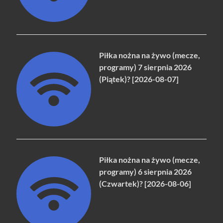
Piłka nożna na żywo (mecze,
programy) 7 sierpnia 2026
(Piątek)? [2026-08-07]
Piłka nożna na żywo (mecze,
programy) 6 sierpnia 2026
(Czwartek)? [2026-08-06]