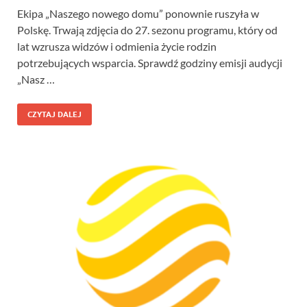
Ekipa „Naszego nowego domu” ponownie ruszyła w
Polskę. Trwają zdjęcia do 27. sezonu programu, który od
lat wzrusza widzów i odmienia życie rodzin
potrzebujących wsparcia. Sprawdź godziny emisji audycji
„Nasz …
CZYTAJ DALEJ