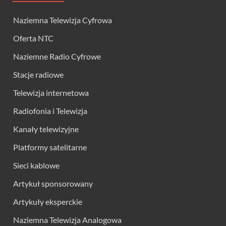
Naziemna Telewizja Cyfrowa
Oferta NTC
Naziemne Radio Cyfrowe
Stacje radiowe
Telewizja internetowa
Radiofonia i Telewizja
Kanały telewizyjne
Platformy satelitarne
Sieci kablowe
Artykuł sponsorowany
Artykuły eksperckie
Naziemna Telewizja Analogowa