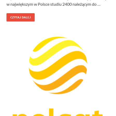
w największym w Polsce studiu 2400 należącym do …
CZYTAJ DALEJ