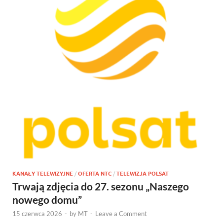
KANAŁY TELEWIZYJNE
/
OFERTA NTC
/
TELEWIZJA POLSAT
Trwają zdjęcia do 27. sezonu „Naszego
nowego domu”
15 czerwca 2026
-
by
MT
-
Leave a Comment