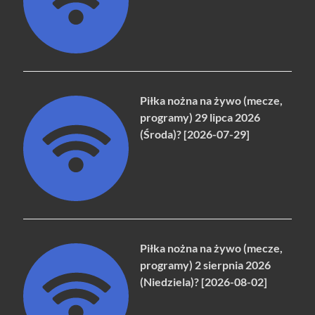
Piłka nożna na żywo (mecze,
programy) 29 lipca 2026
(Środa)? [2026-07-29]
Piłka nożna na żywo (mecze,
programy) 2 sierpnia 2026
(Niedziela)? [2026-08-02]