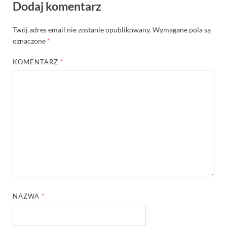
Dodaj komentarz
Twój adres email nie zostanie opublikowany.
Wymagane pola są
oznaczone
*
KOMENTARZ
*
NAZWA
*