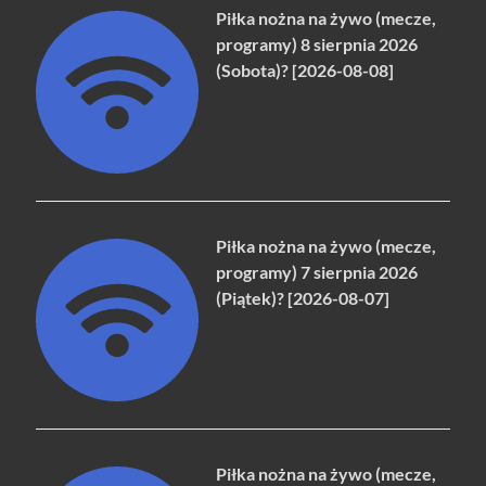
Piłka nożna na żywo (mecze,
programy) 8 sierpnia 2026
(Sobota)? [2026-08-08]
Piłka nożna na żywo (mecze,
programy) 7 sierpnia 2026
(Piątek)? [2026-08-07]
Piłka nożna na żywo (mecze,