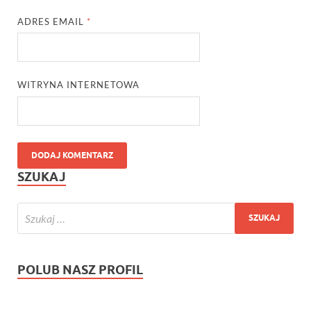
ADRES EMAIL
*
WITRYNA INTERNETOWA
SZUKAJ
POLUB NASZ PROFIL