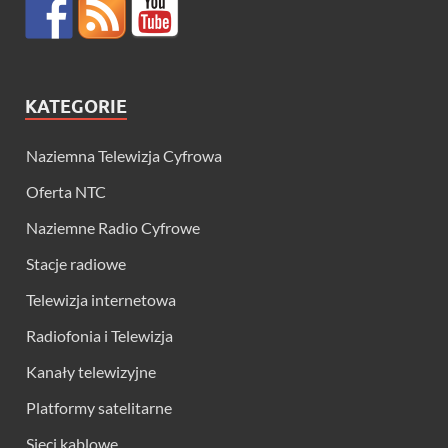
KATEGORIE
Naziemna Telewizja Cyfrowa
Oferta NTC
Naziemne Radio Cyfrowe
Stacje radiowe
Telewizja internetowa
Radiofonia i Telewizja
Kanały telewizyjne
Platformy satelitarne
Sieci kablowe