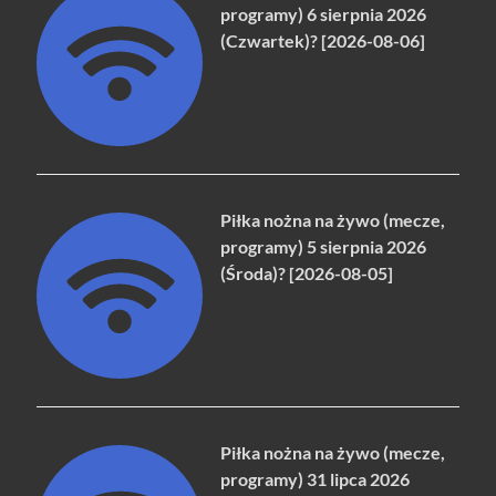
programy) 6 sierpnia 2026
(Czwartek)? [2026-08-06]
Piłka nożna na żywo (mecze,
programy) 5 sierpnia 2026
(Środa)? [2026-08-05]
Piłka nożna na żywo (mecze,
programy) 31 lipca 2026