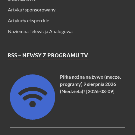
Artykuł sponsorowany
Artykuły eksperckie
Naziemna Telewizja Analogowa
RSS – NEWSY Z PROGRAMU TV
Piłka nożna na żywo (mecze,
programy) 9 sierpnia 2026
(Niedziela)? [2026-08-09]