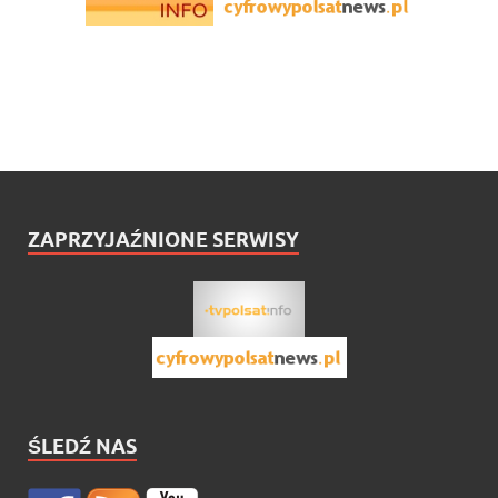
ZAPRZYJAŹNIONE SERWISY
ŚLEDŹ NAS