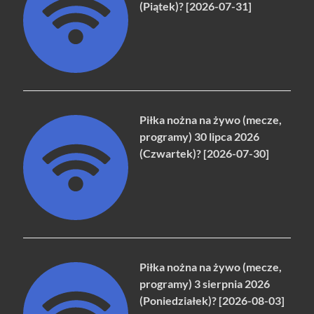
(Piątek)? [2026-07-31]
Piłka nożna na żywo (mecze,
programy) 30 lipca 2026
(Czwartek)? [2026-07-30]
Piłka nożna na żywo (mecze,
programy) 3 sierpnia 2026
(Poniedziałek)? [2026-08-03]