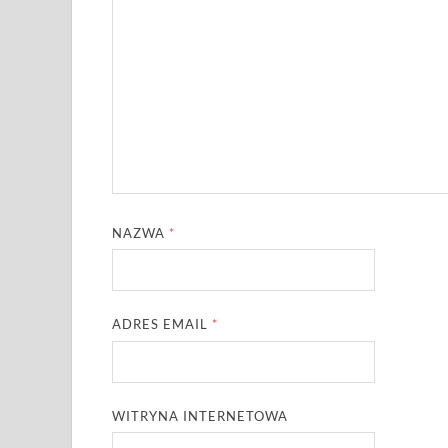
NAZWA
*
ADRES EMAIL
*
WITRYNA INTERNETOWA