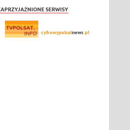
ZAPRZYJAŹNIONE SERWISY