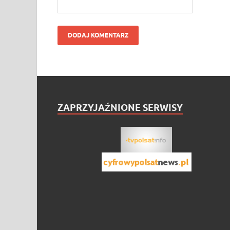
ZAPRZYJAŹNIONE SERWISY