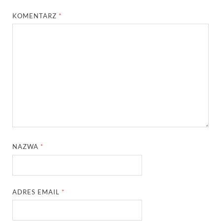
KOMENTARZ
*
NAZWA
*
ADRES EMAIL
*