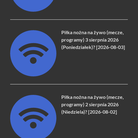
Piłka nożna na żywo (mecze,
programy) 3 sierpnia 2026
(Poniedziałek)? [2026-08-03]
Piłka nożna na żywo (mecze,
programy) 2 sierpnia 2026
(Niedziela)? [2026-08-02]