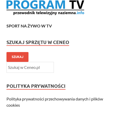
SPORT NA ŻYWO W TV
SZUKAJ SPRZĘTU W CENEO
SZUKAJ
POLITYKA PRYWATNOŚCI
Polityka prywatności przechowywania danych i plików
cookies