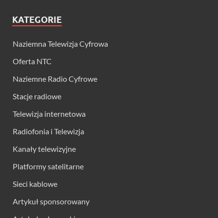
KATEGORIE
Naziemna Telewizja Cyfrowa
Oferta NTC
Naziemne Radio Cyfrowe
Stacje radiowe
Telewizja internetowa
Radiofonia i Telewizja
Kanały telewizyjne
Platformy satelitarne
Sieci kablowe
Artykuł sponsorowany