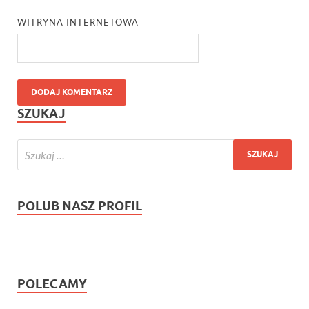
WITRYNA INTERNETOWA
SZUKAJ
POLUB NASZ PROFIL
POLECAMY