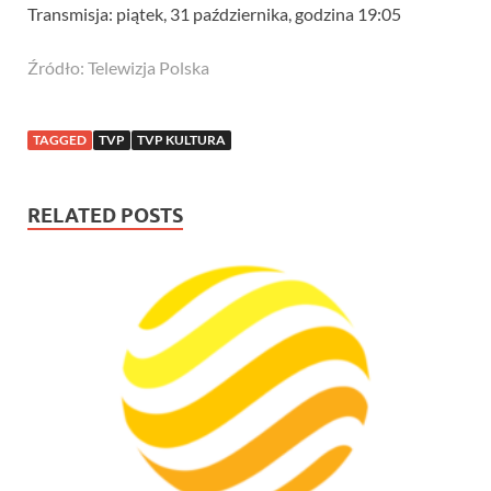
Transmisja: piątek, 31 października, godzina 19:05
Źródło: Telewizja Polska
TAGGED
TVP
TVP KULTURA
RELATED POSTS