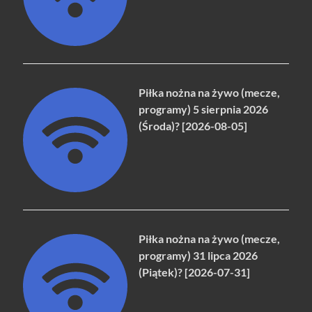
Piłka nożna na żywo (mecze,
programy) 5 sierpnia 2026
(Środa)? [2026-08-05]
Piłka nożna na żywo (mecze,
programy) 31 lipca 2026
(Piątek)? [2026-07-31]