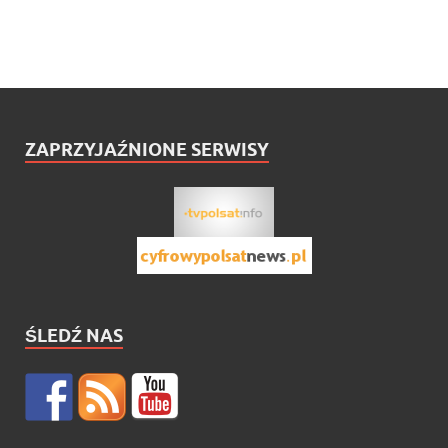
ZAPRZYJAŹNIONE SERWISY
ŚLEDŹ NAS