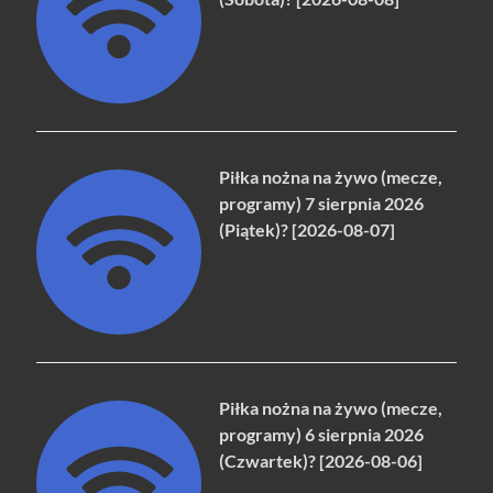
Piłka nożna na żywo (mecze,
programy) 7 sierpnia 2026
(Piątek)? [2026-08-07]
Piłka nożna na żywo (mecze,
programy) 6 sierpnia 2026
(Czwartek)? [2026-08-06]