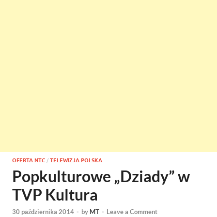
OFERTA NTC
/
TELEWIZJA POLSKA
Popkulturowe „Dziady” w
TVP Kultura
30 października 2014
-
by
MT
-
Leave a Comment