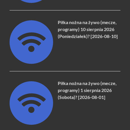
Piłka nożna na żywo (mecze,
programy) 10 sierpnia 2026
(Poniedziałek)? [2026-08-10]
Piłka nożna na żywo (mecze,
programy) 1 sierpnia 2026
(Sobota)? [2026-08-01]