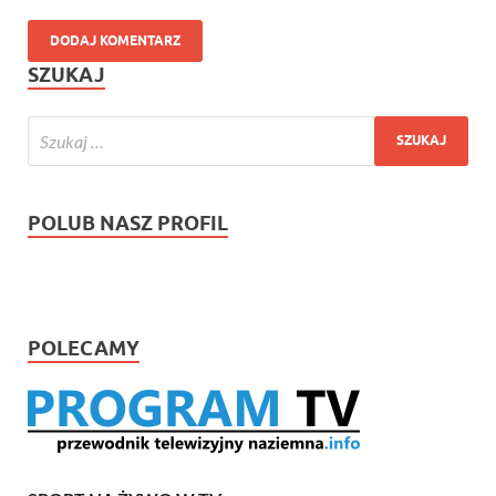
SZUKAJ
POLUB NASZ PROFIL
POLECAMY