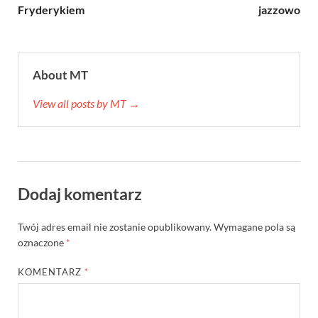
Fryderykiem
jazzowo
About MT
View all posts by MT →
Dodaj komentarz
Twój adres email nie zostanie opublikowany.
Wymagane pola są
oznaczone
*
KOMENTARZ
*