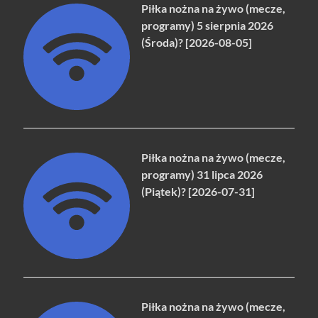
Piłka nożna na żywo (mecze,
programy) 5 sierpnia 2026
(Środa)? [2026-08-05]
Piłka nożna na żywo (mecze,
programy) 31 lipca 2026
(Piątek)? [2026-07-31]
Piłka nożna na żywo (mecze,