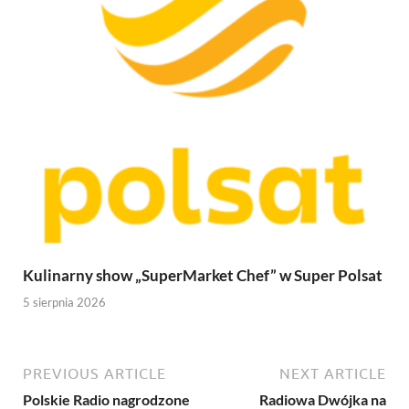
Kulinarny show „SuperMarket Chef” w Super Polsat
5 sierpnia 2026
PREVIOUS ARTICLE
NEXT ARTICLE
Polskie Radio nagrodzone
Radiowa Dwójka na