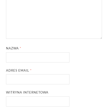
NAZWA
*
ADRES EMAIL
*
WITRYNA INTERNETOWA