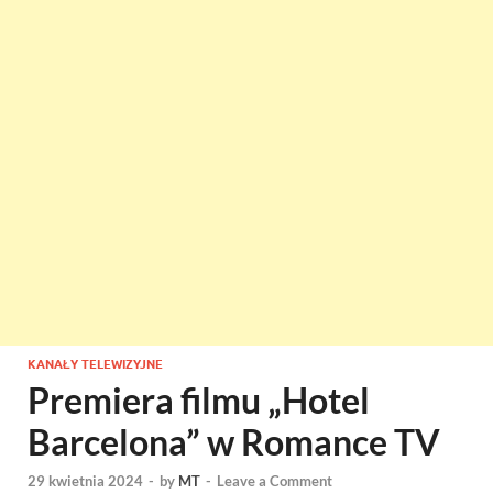
KANAŁY TELEWIZYJNE
Premiera filmu „Hotel
Barcelona” w Romance TV
29 kwietnia 2024
-
by
MT
-
Leave a Comment