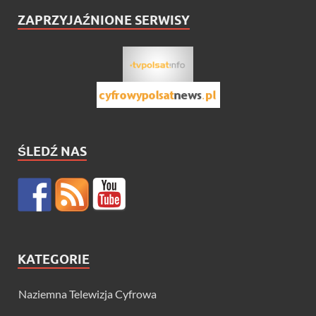
ZAPRZYJAŹNIONE SERWISY
ŚLEDŹ NAS
KATEGORIE
Naziemna Telewizja Cyfrowa