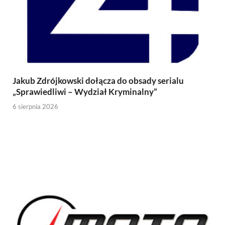
Jakub Zdrójkowski dołącza do obsady serialu
„Sprawiedliwi – Wydział Kryminalny”
6 sierpnia 2026