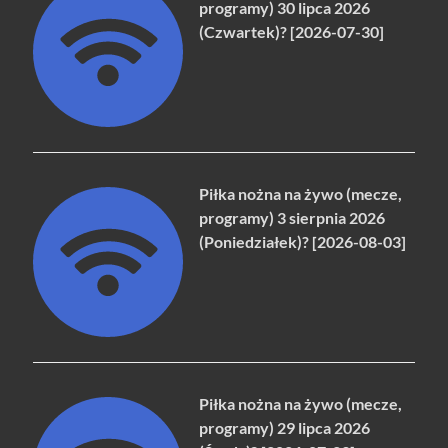
programy) 30 lipca 2026
(Czwartek)? [2026-07-30]
Piłka nożna na żywo (mecze,
programy) 3 sierpnia 2026
(Poniedziałek)? [2026-08-03]
Piłka nożna na żywo (mecze,
programy) 29 lipca 2026