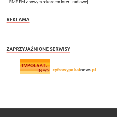
RMF FM z nowym rekordem loterii radiowej
REKLAMA
ZAPRZYJAŹNIONE SERWISY