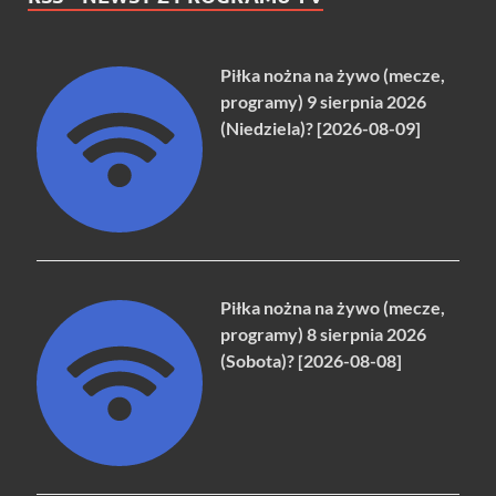
Piłka nożna na żywo (mecze,
programy) 9 sierpnia 2026
(Niedziela)? [2026-08-09]
Piłka nożna na żywo (mecze,
programy) 8 sierpnia 2026
(Sobota)? [2026-08-08]