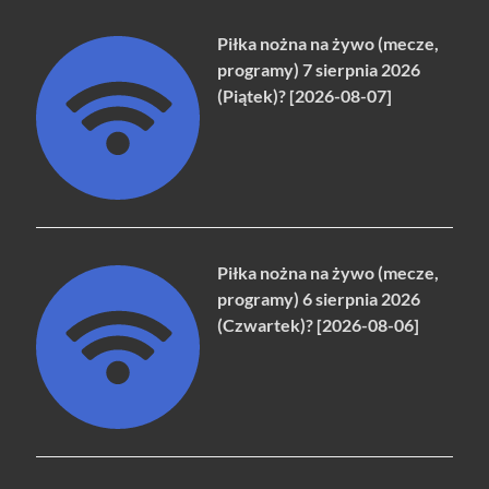
Piłka nożna na żywo (mecze,
programy) 7 sierpnia 2026
(Piątek)? [2026-08-07]
Piłka nożna na żywo (mecze,
programy) 6 sierpnia 2026
(Czwartek)? [2026-08-06]