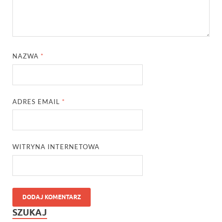
NAZWA
*
ADRES EMAIL
*
WITRYNA INTERNETOWA
SZUKAJ