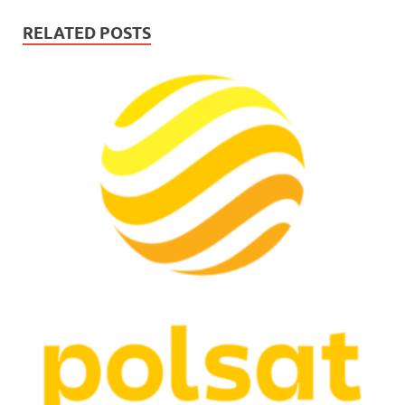
RELATED POSTS