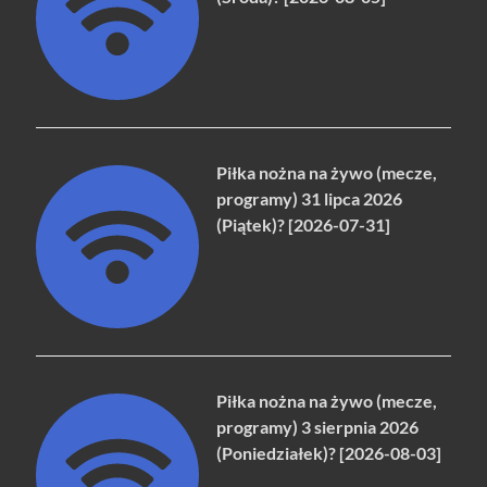
Piłka nożna na żywo (mecze,
programy) 31 lipca 2026
(Piątek)? [2026-07-31]
Piłka nożna na żywo (mecze,
programy) 3 sierpnia 2026
(Poniedziałek)? [2026-08-03]