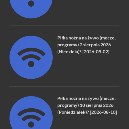
Piłka nożna na żywo (mecze,
programy) 2 sierpnia 2026
(Niedziela)? [2026-08-02]
Piłka nożna na żywo (mecze,
programy) 10 sierpnia 2026
(Poniedziałek)? [2026-08-10]