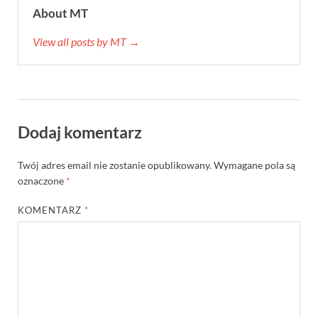
About MT
View all posts by MT →
Dodaj komentarz
Twój adres email nie zostanie opublikowany.
Wymagane pola są
oznaczone
*
KOMENTARZ
*