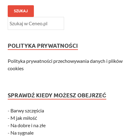
SZUKAJ
POLITYKA PRYWATNOŚCI
Polityka prywatności przechowywania danych i plików
cookies
SPRAWDŹ KIEDY MOŻESZ OBEJRZEĆ
-
Barwy szczęścia
-
M jak miłość
-
Na dobre i na złe
-
Na sygnale