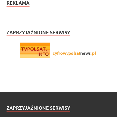
REKLAMA
ZAPRZYJAŹNIONE SERWISY
ZAPRZYJAŹNIONE SERWISY