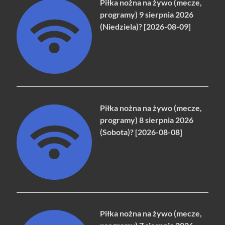
Piłka nożna na żywo (mecze,
programy) 9 sierpnia 2026
(Niedziela)? [2026-08-09]
Piłka nożna na żywo (mecze,
programy) 8 sierpnia 2026
(Sobota)? [2026-08-08]
Piłka nożna na żywo (mecze,