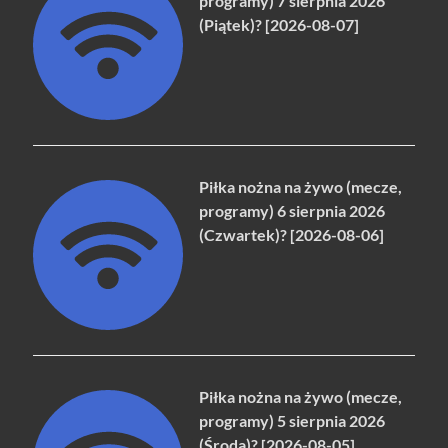
programy) 7 sierpnia 2026
(Piątek)? [2026-08-07]
Piłka nożna na żywo (mecze,
programy) 6 sierpnia 2026
(Czwartek)? [2026-08-06]
Piłka nożna na żywo (mecze,
programy) 5 sierpnia 2026
(Środa)? [2026-08-05]