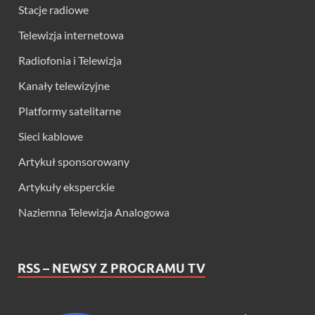
Stacje radiowe
Telewizja internetowa
Radiofonia i Telewizja
Kanały telewizyjne
Platformy satelitarne
Sieci kablowe
Artykuł sponsorowany
Artykuły eksperckie
Naziemna Telewizja Analogowa
RSS – NEWSY Z PROGRAMU TV