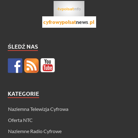
ŚLEDŹ NAS
KATEGORIE
Naziemna Telewizja Cyfrowa
Oferta NTC
Naziemne Radio Cyfrowe