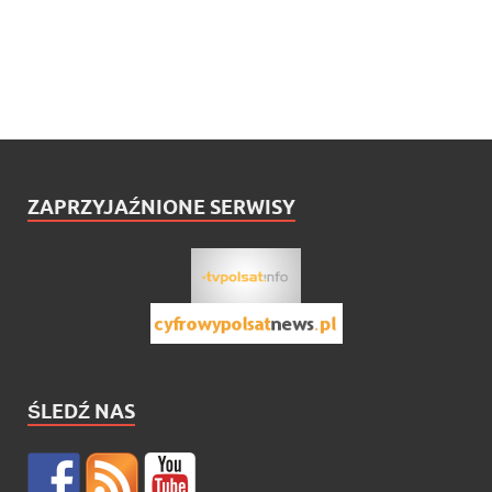
ZAPRZYJAŹNIONE SERWISY
ŚLEDŹ NAS