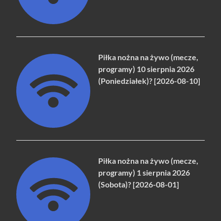
Piłka nożna na żywo (mecze,
programy) 10 sierpnia 2026
(Poniedziałek)? [2026-08-10]
Piłka nożna na żywo (mecze,
programy) 1 sierpnia 2026
(Sobota)? [2026-08-01]