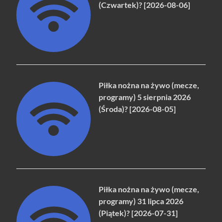
(Czwartek)? [2026-08-06]
Piłka nożna na żywo (mecze,
programy) 5 sierpnia 2026
(Środa)? [2026-08-05]
Piłka nożna na żywo (mecze,
programy) 31 lipca 2026
(Piątek)? [2026-07-31]