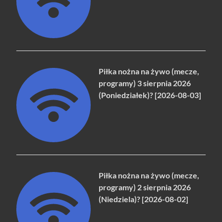
Piłka nożna na żywo (mecze,
programy) 3 sierpnia 2026
(Poniedziałek)? [2026-08-03]
Piłka nożna na żywo (mecze,
programy) 2 sierpnia 2026
(Niedziela)? [2026-08-02]