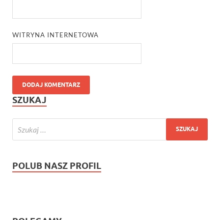
WITRYNA INTERNETOWA
SZUKAJ
POLUB NASZ PROFIL