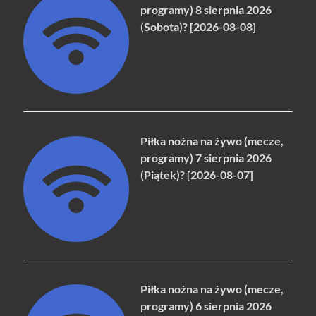
programy) 8 sierpnia 2026
(Sobota)? [2026-08-08]
Piłka nożna na żywo (mecze,
programy) 7 sierpnia 2026
(Piątek)? [2026-08-07]
Piłka nożna na żywo (mecze,
programy) 6 sierpnia 2026