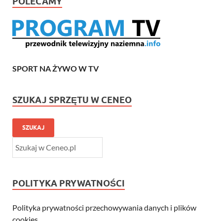
POLECAMY
SPORT NA ŻYWO W TV
SZUKAJ SPRZĘTU W CENEO
SZUKAJ
POLITYKA PRYWATNOŚCI
Polityka prywatności przechowywania danych i plików
cookies