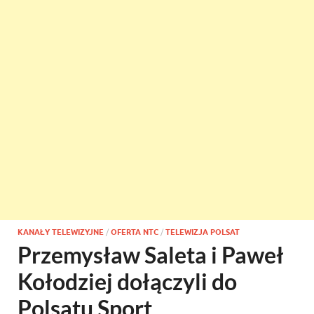
KANAŁY TELEWIZYJNE
/
OFERTA NTC
/
TELEWIZJA POLSAT
Przemysław Saleta i Paweł
Kołodziej dołączyli do
Polsatu Sport