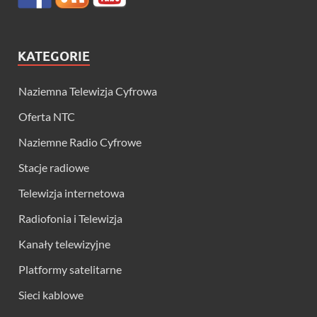
KATEGORIE
Naziemna Telewizja Cyfrowa
Oferta NTC
Naziemne Radio Cyfrowe
Stacje radiowe
Telewizja internetowa
Radiofonia i Telewizja
Kanały telewizyjne
Platformy satelitarne
Sieci kablowe