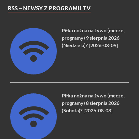
RSS – NEWSY Z PROGRAMU TV
Piłka nożna na żywo (mecze,
programy) 9 sierpnia 2026
(Niedziela)? [2026-08-09]
Piłka nożna na żywo (mecze,
programy) 8 sierpnia 2026
(Sobota)? [2026-08-08]