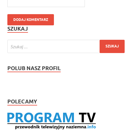
SZUKAJ
POLUB NASZ PROFIL
POLECAMY