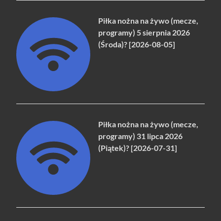
Piłka nożna na żywo (mecze,
programy) 5 sierpnia 2026
(Środa)? [2026-08-05]
Piłka nożna na żywo (mecze,
programy) 31 lipca 2026
(Piątek)? [2026-07-31]