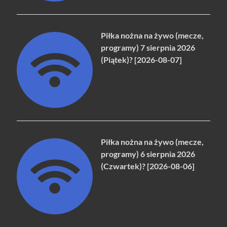
Piłka nożna na żywo (mecze,
programy) 7 sierpnia 2026
(Piątek)? [2026-08-07]
Piłka nożna na żywo (mecze,
programy) 6 sierpnia 2026
(Czwartek)? [2026-08-06]