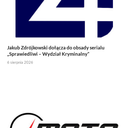
Jakub Zdrójkowski dołącza do obsady serialu
„Sprawiedliwi – Wydział Kryminalny”
6 sierpnia 2026