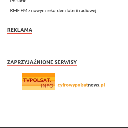
Polsacie
RMF FM z nowym rekordem loterii radiowej
REKLAMA
ZAPRZYJAŹNIONE SERWISY