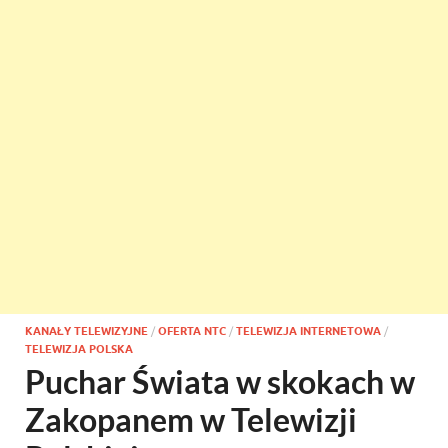
KANAŁY TELEWIZYJNE
/
OFERTA NTC
/
TELEWIZJA INTERNETOWA
/
TELEWIZJA POLSKA
Puchar Świata w skokach w
Zakopanem w Telewizji