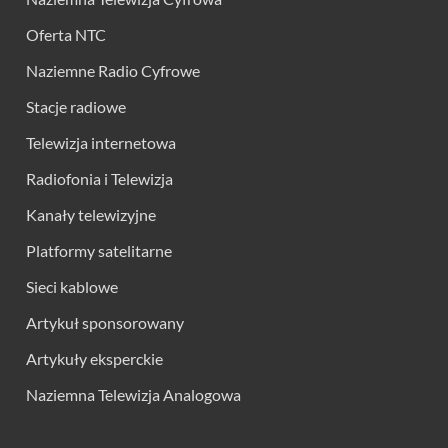
Oferta NTC
Naziemne Radio Cyfrowe
Stacje radiowe
Telewizja internetowa
Radiofonia i Telewizja
Kanały telewizyjne
Platformy satelitarne
Sieci kablowe
Artykuł sponsorowany
Artykuły eksperckie
Naziemna Telewizja Analogowa