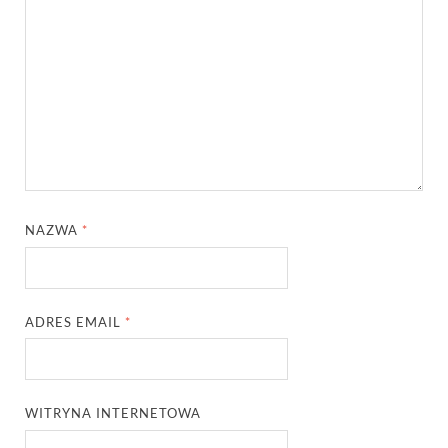
NAZWA
*
ADRES EMAIL
*
WITRYNA INTERNETOWA