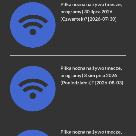
Piłka nożna na żywo (mecze,
programy) 30 lipca 2026
(Czwartek)? [2026-07-30]
Piłka nożna na żywo (mecze,
programy) 3 sierpnia 2026
(Poniedziałek)? [2026-08-03]
Piłka nożna na żywo (mecze,