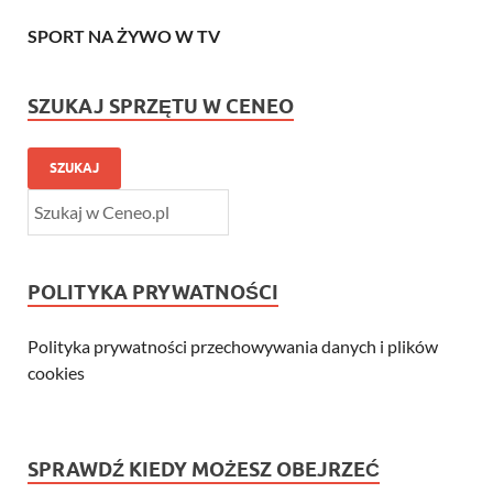
SPORT NA ŻYWO W TV
SZUKAJ SPRZĘTU W CENEO
SZUKAJ
POLITYKA PRYWATNOŚCI
Polityka prywatności przechowywania danych i plików
cookies
SPRAWDŹ KIEDY MOŻESZ OBEJRZEĆ