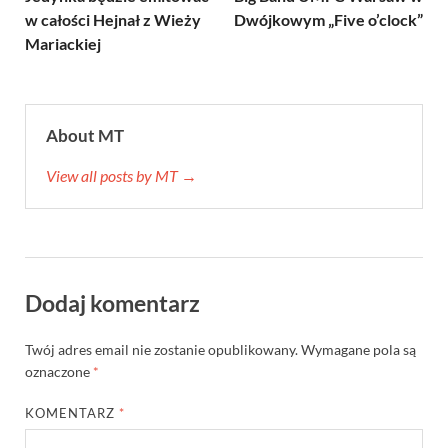
w całości Hejnał z Wieży
Dwójkowym „Five o’clock”
Mariackiej
About MT
View all posts by MT →
Dodaj komentarz
Twój adres email nie zostanie opublikowany.
Wymagane pola są
oznaczone
*
KOMENTARZ
*