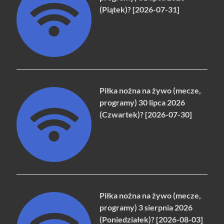
(Piątek)? [2026-07-31]
Piłka nożna na żywo (mecze,
programy) 30 lipca 2026
(Czwartek)? [2026-07-30]
Piłka nożna na żywo (mecze,
programy) 3 sierpnia 2026
(Poniedziałek)? [2026-08-03]