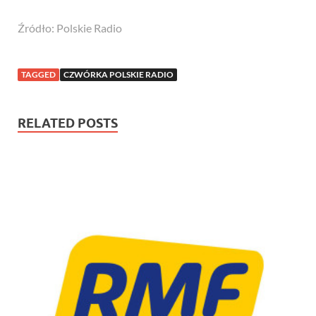
Źródło: Polskie Radio
TAGGED
CZWÓRKA POLSKIE RADIO
RELATED POSTS