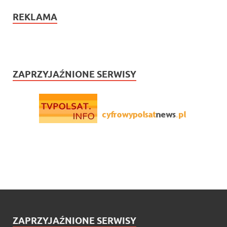
REKLAMA
ZAPRZYJAŹNIONE SERWISY
ZAPRZYJAŹNIONE SERWISY