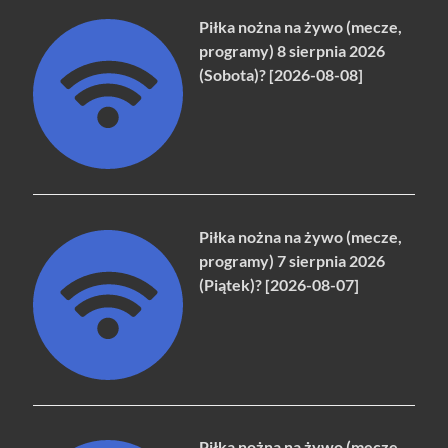
Piłka nożna na żywo (mecze,
programy) 8 sierpnia 2026
(Sobota)? [2026-08-08]
Piłka nożna na żywo (mecze,
programy) 7 sierpnia 2026
(Piątek)? [2026-08-07]
Piłka nożna na żywo (mecze,