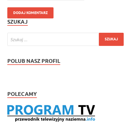
SZUKAJ
POLUB NASZ PROFIL
POLECAMY