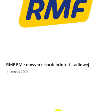
RMF FM z nowym rekordem loterii radiowej
1 sierpnia 2026