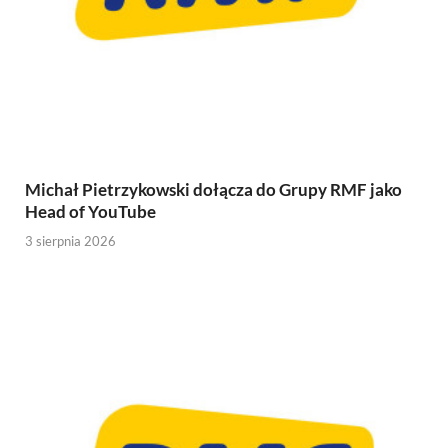
Michał Pietrzykowski dołącza do Grupy RMF jako
Head of YouTube
3 sierpnia 2026