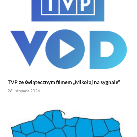
TVP ze świątecznym filmem „Mikołaj na sygnale”
26 listopada 2024