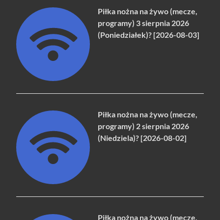
Piłka nożna na żywo (mecze,
programy) 3 sierpnia 2026
(Poniedziałek)? [2026-08-03]
Piłka nożna na żywo (mecze,
programy) 2 sierpnia 2026
(Niedziela)? [2026-08-02]
Piłka nożna na żywo (mecze,