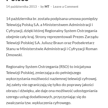
14 października 2013
-
by
MT
-
Leave a Comment
14 października br. została podpisana umowa pomiędzy
Telewizją Polską S.A. a Ministerstwem Administracji i
Cyfryzacji, dzięki której Regionalny System Ostrzegania
obejmie cały kraj. Strony reprezentowali Prezes Zarządu
Telewizji Polskiej S.A. Juliusz Braun oraz Podsekretarz
Stanu w Ministerstwie Administracji i Cyfryzacji Roman
Dmowski.
Regionalny System Ostrzegania (RSO) to inicjatywa
Telewizji Polskiej, zmierzająca do pełniejszego
wykorzystania możliwości naziemnej telewizji cyfrowej.
Jej zalety nie ograniczają się tylko do poprawy jakości
obrazu i dźwięku, ale daje ona możliwość udostępniania
szeregu usług dodatkowych, przyczyniając się do
zwalczania tzw. wykluczenia cyfrowego.