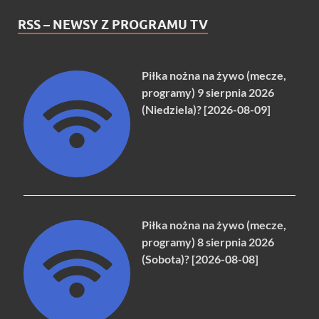
RSS – NEWSY Z PROGRAMU TV
Piłka nożna na żywo (mecze,
programy) 9 sierpnia 2026
(Niedziela)? [2026-08-09]
Piłka nożna na żywo (mecze,
programy) 8 sierpnia 2026
(Sobota)? [2026-08-08]