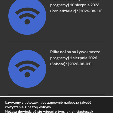
programy) 10 sierpnia 2026
(Poniedziałek)? [2026-08-10]
Piłka nożna na żywo (mecze,
programy) 1 sierpnia 2026
(Sobota)? [2026-08-01]
Używamy ciasteczek, aby zapewnić najlepszą jakość
korzystania z naszej witryny.
Możesz dowiedzieć się więcej o tym,
jakich ciasteczek