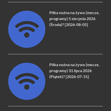
Piłka nożna na żywo (mecze,
programy) 5 sierpnia 2026
(Środa)? [2026-08-05]
Piłka nożna na żywo (mecze,
programy) 31 lipca 2026
(Piątek)? [2026-07-31]