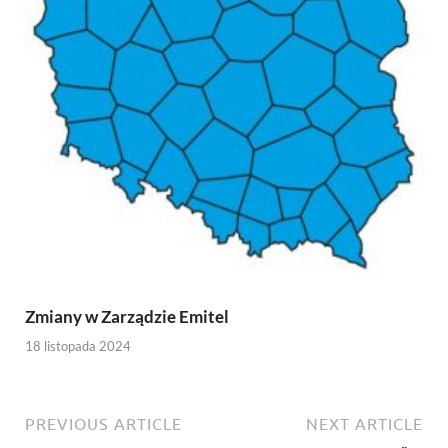
Zmiany w Zarządzie Emitel
18 listopada 2024
PREVIOUS ARTICLE
NEXT ARTICLE