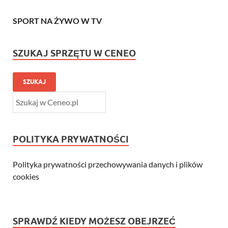
SPORT NA ŻYWO W TV
SZUKAJ SPRZĘTU W CENEO
SZUKAJ
POLITYKA PRYWATNOŚCI
Polityka prywatności przechowywania danych i plików
cookies
SPRAWDŹ KIEDY MOŻESZ OBEJRZEĆ