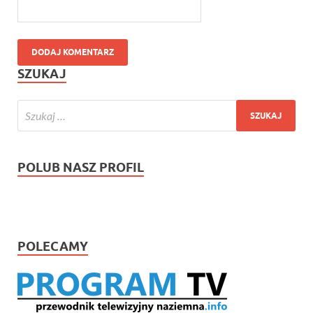
SZUKAJ
POLUB NASZ PROFIL
POLECAMY