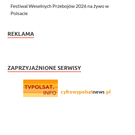
Festiwal Weselnych Przebojów 2026 na żywo w
Polsacie
REKLAMA
ZAPRZYJAŹNIONE SERWISY