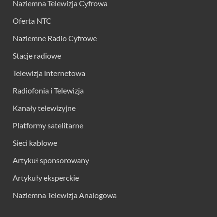
Naziemna Telewizja Cyfrowa
Oferta NTC
Naziemne Radio Cyfrowe
Stacje radiowe
Telewizja internetowa
Radiofonia i Telewizja
Kanały telewizyjne
Platformy satelitarne
Sieci kablowe
Artykuł sponsorowany
Artykuły eksperckie
Naziemna Telewizja Analogowa