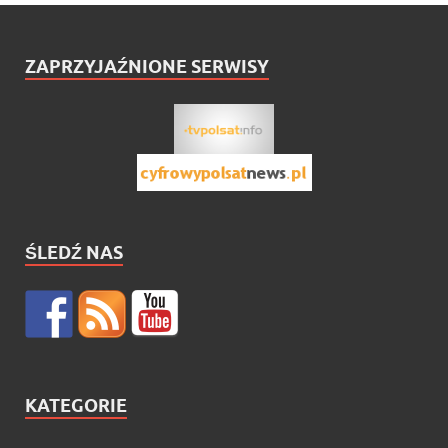
ZAPRZYJAŹNIONE SERWISY
ŚLEDŹ NAS
KATEGORIE