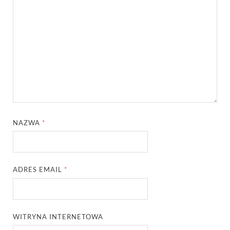
NAZWA
*
ADRES EMAIL
*
WITRYNA INTERNETOWA