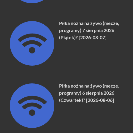
Piłka nożna na żywo (mecze,
programy) 7 sierpnia 2026
(Piątek)? [2026-08-07]
Piłka nożna na żywo (mecze,
programy) 6 sierpnia 2026
(Czwartek)? [2026-08-06]