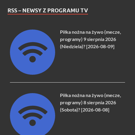
RSS – NEWSY Z PROGRAMU TV
Piłka nożna na żywo (mecze,
programy) 9 sierpnia 2026
(Niedziela)? [2026-08-09]
Piłka nożna na żywo (mecze,
programy) 8 sierpnia 2026
(Sobota)? [2026-08-08]