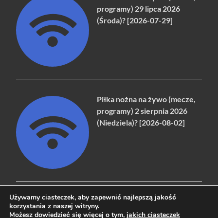
programy) 29 lipca 2026
(Środa)? [2026-07-29]
Piłka nożna na żywo (mecze,
programy) 2 sierpnia 2026
(Niedziela)? [2026-08-02]
Używamy ciasteczek, aby zapewnić najlepszą jakość
korzystania z naszej witryny.
Możesz dowiedzieć się więcej o tym,
jakich ciasteczek