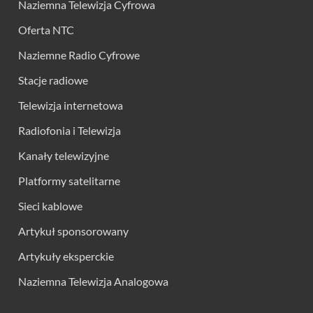
Naziemna Telewizja Cyfrowa
Oferta NTC
Naziemne Radio Cyfrowe
Stacje radiowe
Telewizja internetowa
Radiofonia i Telewizja
Kanały telewizyjne
Platformy satelitarne
Sieci kablowe
Artykuł sponsorowany
Artykuły eksperckie
Naziemna Telewizja Analogowa