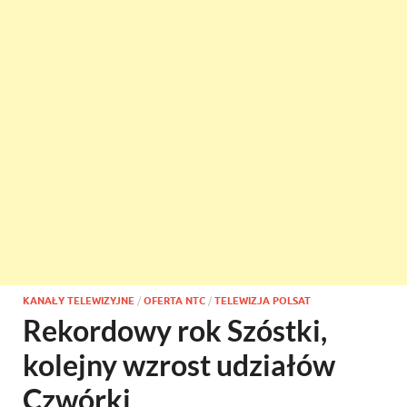
KANAŁY TELEWIZYJNE
/
OFERTA NTC
/
TELEWIZJA POLSAT
Rekordowy rok Szóstki,
kolejny wzrost udziałów
Czwórki