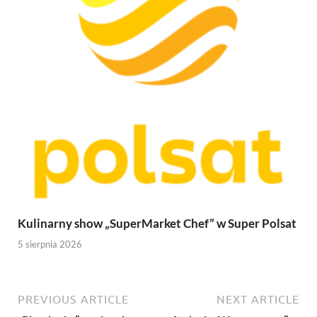
Kulinarny show „SuperMarket Chef” w Super Polsat
5 sierpnia 2026
PREVIOUS ARTICLE
NEXT ARTICLE