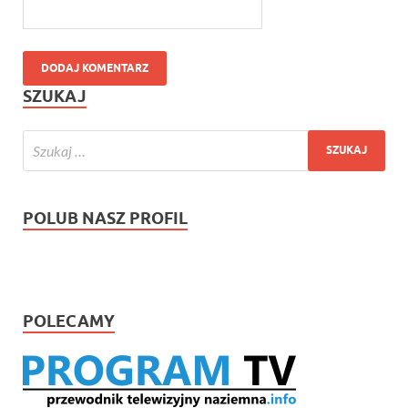
SZUKAJ
POLUB NASZ PROFIL
POLECAMY