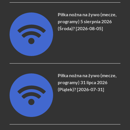
Piłka nożna na żywo (mecze,
programy) 5 sierpnia 2026
(Środa)? [2026-08-05]
Piłka nożna na żywo (mecze,
programy) 31 lipca 2026
(Piątek)? [2026-07-31]