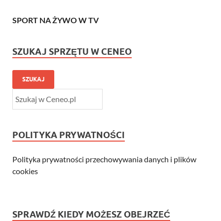
SPORT NA ŻYWO W TV
SZUKAJ SPRZĘTU W CENEO
SZUKAJ
POLITYKA PRYWATNOŚCI
Polityka prywatności przechowywania danych i plików
cookies
SPRAWDŹ KIEDY MOŻESZ OBEJRZEĆ