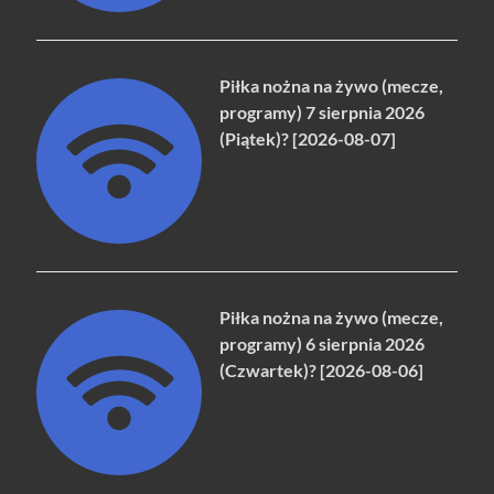
Piłka nożna na żywo (mecze,
programy) 7 sierpnia 2026
(Piątek)? [2026-08-07]
Piłka nożna na żywo (mecze,
programy) 6 sierpnia 2026
(Czwartek)? [2026-08-06]