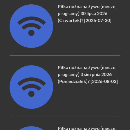
Piłka nożna na żywo (mecze,
programy) 30 lipca 2026
(Czwartek)? [2026-07-30]
Piłka nożna na żywo (mecze,
programy) 3 sierpnia 2026
(Poniedziałek)? [2026-08-03]
Piłka nożna na żywo (mecze,