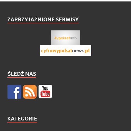
ZAPRZYJAŹNIONE SERWISY
ŚLEDŹ NAS
KATEGORIE