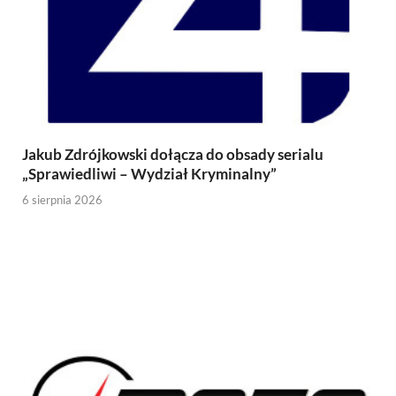
Jakub Zdrójkowski dołącza do obsady serialu
„Sprawiedliwi – Wydział Kryminalny”
6 sierpnia 2026