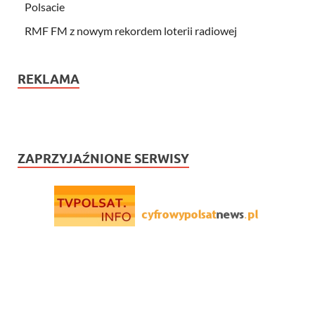
Polsacie
RMF FM z nowym rekordem loterii radiowej
REKLAMA
ZAPRZYJAŹNIONE SERWISY