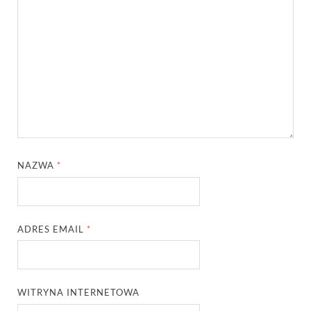
NAZWA
*
ADRES EMAIL
*
WITRYNA INTERNETOWA