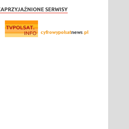
ZAPRZYJAŹNIONE SERWISY