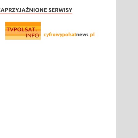
ZAPRZYJAŹNIONE SERWISY