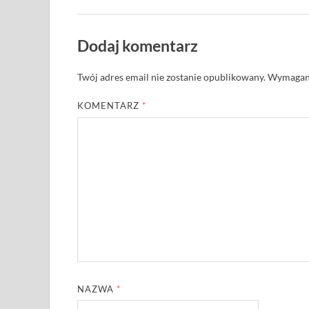
Dodaj komentarz
Twój adres email nie zostanie opublikowany.
Wymagane
KOMENTARZ
*
NAZWA
*