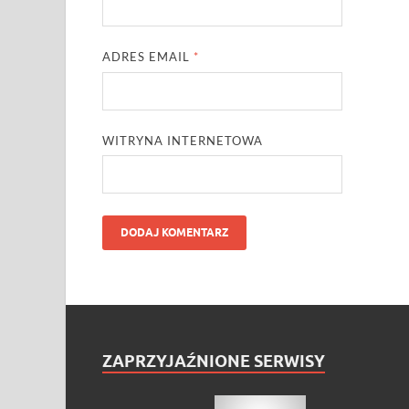
ADRES EMAIL
*
WITRYNA INTERNETOWA
ZAPRZYJAŹNIONE SERWISY