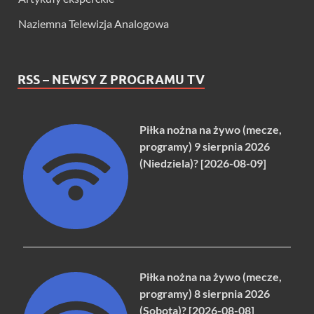
Naziemna Telewizja Analogowa
RSS – NEWSY Z PROGRAMU TV
Piłka nożna na żywo (mecze,
programy) 9 sierpnia 2026
(Niedziela)? [2026-08-09]
Piłka nożna na żywo (mecze,
programy) 8 sierpnia 2026
(Sobota)? [2026-08-08]