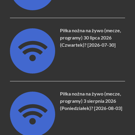
Piłka nożna na żywo (mecze,
programy) 30 lipca 2026
(Czwartek)? [2026-07-30]
Piłka nożna na żywo (mecze,
programy) 3 sierpnia 2026
(Poniedziałek)? [2026-08-03]