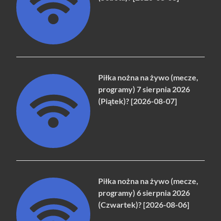
Piłka nożna na żywo (mecze,
programy) 7 sierpnia 2026
(Piątek)? [2026-08-07]
Piłka nożna na żywo (mecze,
programy) 6 sierpnia 2026
(Czwartek)? [2026-08-06]