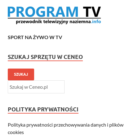
SPORT NA ŻYWO W TV
SZUKAJ SPRZĘTU W CENEO
SZUKAJ
POLITYKA PRYWATNOŚCI
Polityka prywatności przechowywania danych i plików
cookies