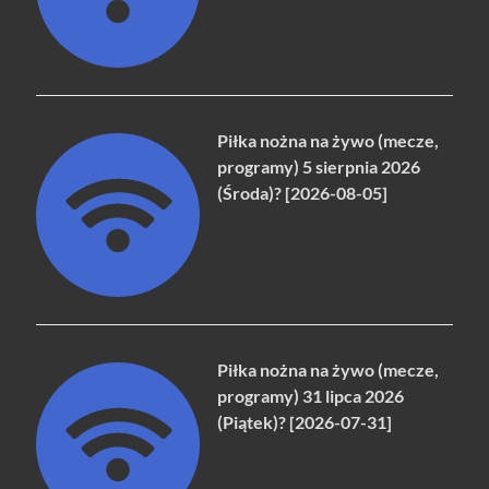
Piłka nożna na żywo (mecze,
programy) 5 sierpnia 2026
(Środa)? [2026-08-05]
Piłka nożna na żywo (mecze,
programy) 31 lipca 2026
(Piątek)? [2026-07-31]