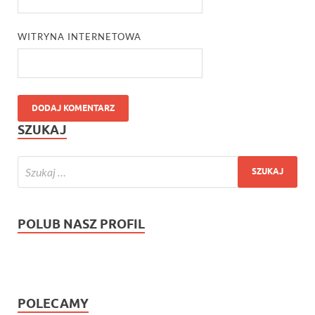
WITRYNA INTERNETOWA
SZUKAJ
POLUB NASZ PROFIL
POLECAMY