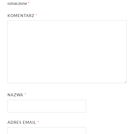
oznaczone
*
KOMENTARZ
*
NAZWA
*
ADRES EMAIL
*