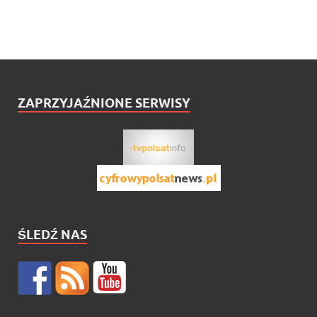
ZAPRZYJAŹNIONE SERWISY
ŚLEDŹ NAS