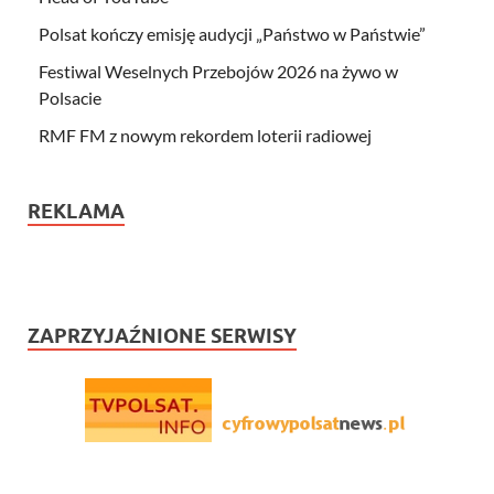
Polsat kończy emisję audycji „Państwo w Państwie”
Festiwal Weselnych Przebojów 2026 na żywo w
Polsacie
RMF FM z nowym rekordem loterii radiowej
REKLAMA
ZAPRZYJAŹNIONE SERWISY