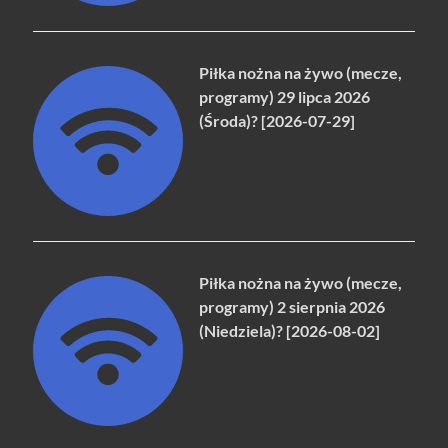
Piłka nożna na żywo (mecze,
programy) 29 lipca 2026
(Środa)? [2026-07-29]
Piłka nożna na żywo (mecze,
programy) 2 sierpnia 2026
(Niedziela)? [2026-08-02]