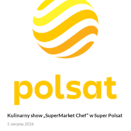
Kulinarny show „SuperMarket Chef” w Super Polsat
5 sierpnia 2026