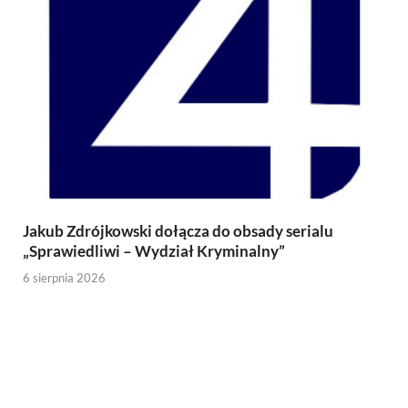
Jakub Zdrójkowski dołącza do obsady serialu
„Sprawiedliwi – Wydział Kryminalny”
6 sierpnia 2026