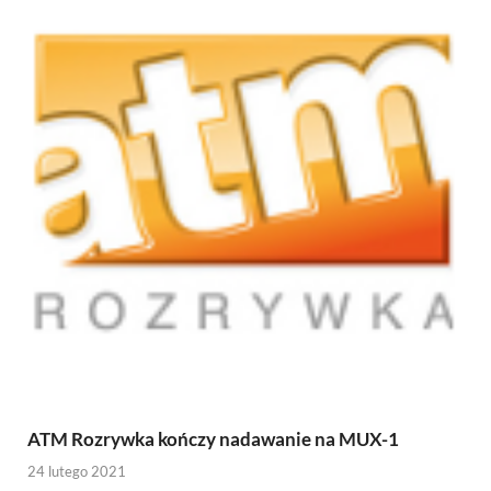
ATM Rozrywka kończy nadawanie na MUX-1
24 lutego 2021