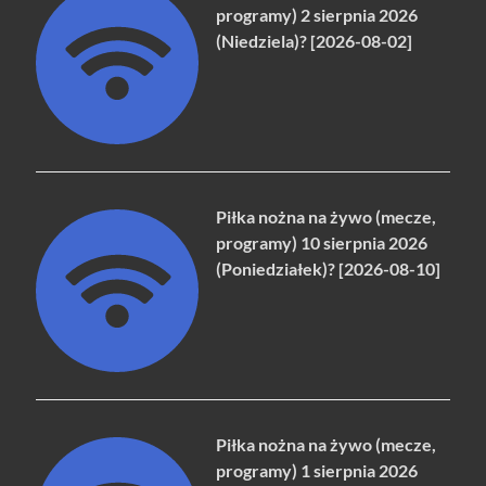
programy) 2 sierpnia 2026
(Niedziela)? [2026-08-02]
Piłka nożna na żywo (mecze,
programy) 10 sierpnia 2026
(Poniedziałek)? [2026-08-10]
Piłka nożna na żywo (mecze,
programy) 1 sierpnia 2026