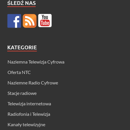
ŚLEDŹ NAS
KATEGORIE
Naziemna Telewizja Cyfrowa
Oferta NTC
Naziemne Radio Cyfrowe
Stacje radiowe
Telewizja internetowa
Radiofonia i Telewizja
Kanały telewizyjne