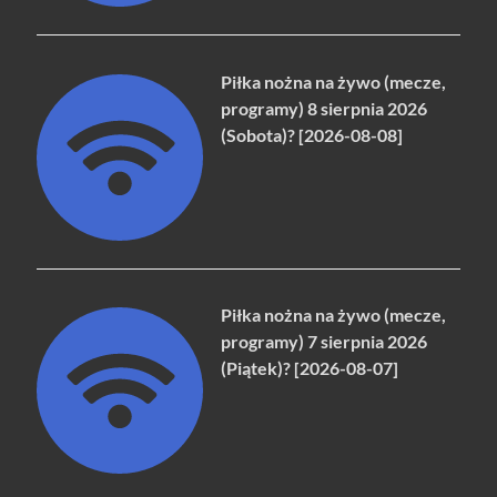
Piłka nożna na żywo (mecze,
programy) 8 sierpnia 2026
(Sobota)? [2026-08-08]
Piłka nożna na żywo (mecze,
programy) 7 sierpnia 2026
(Piątek)? [2026-08-07]