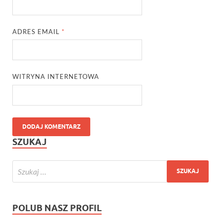
ADRES EMAIL
*
WITRYNA INTERNETOWA
SZUKAJ
POLUB NASZ PROFIL