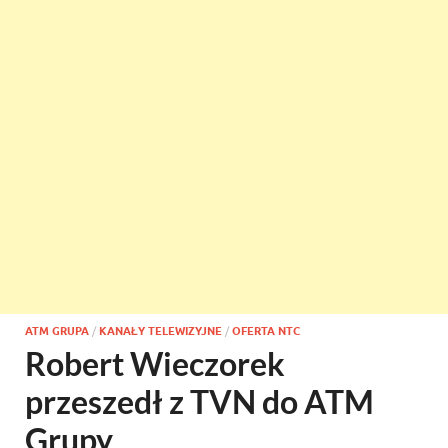
ATM GRUPA
/
KANAŁY TELEWIZYJNE
/
OFERTA NTC
Robert Wieczorek
przeszedł z TVN do ATM
Grupy