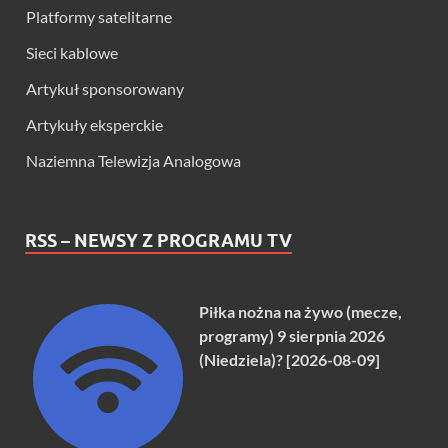
Platformy satelitarne
Sieci kablowe
Artykuł sponsorowany
Artykuły eksperckie
Naziemna Telewizja Analogowa
RSS – NEWSY Z PROGRAMU TV
Piłka nożna na żywo (mecze,
programy) 9 sierpnia 2026
(Niedziela)? [2026-08-09]