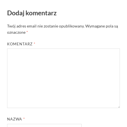
Dodaj komentarz
Twój adres email nie zostanie opublikowany.
Wymagane pola są
oznaczone
*
KOMENTARZ
*
NAZWA
*