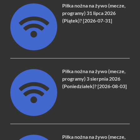
Piłka nożna na żywo (mecze,
programy) 31 lipca 2026
(Piątek)? [2026-07-31]
Piłka nożna na żywo (mecze,
programy) 3 sierpnia 2026
(Poniedziałek)? [2026-08-03]
Piłka nożna na żywo (mecze,