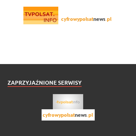
ZAPRZYJAŹNIONE SERWISY