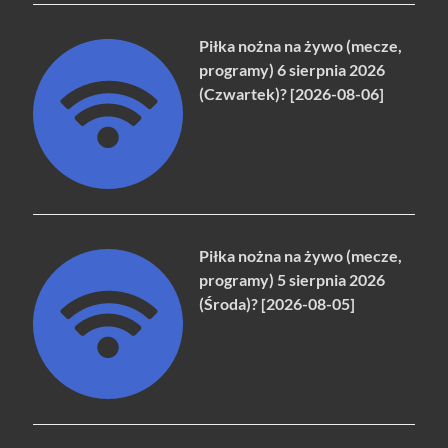
Piłka nożna na żywo (mecze,
programy) 6 sierpnia 2026
(Czwartek)? [2026-08-06]
Piłka nożna na żywo (mecze,
programy) 5 sierpnia 2026
(Środa)? [2026-08-05]