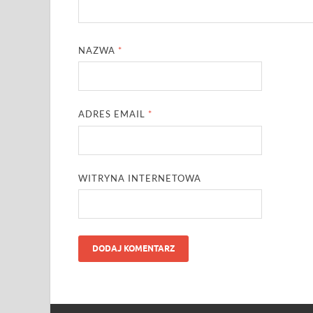
NAZWA
*
ADRES EMAIL
*
WITRYNA INTERNETOWA