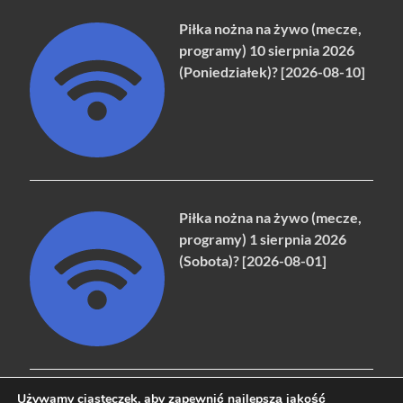
Piłka nożna na żywo (mecze,
programy) 10 sierpnia 2026
(Poniedziałek)? [2026-08-10]
Piłka nożna na żywo (mecze,
programy) 1 sierpnia 2026
(Sobota)? [2026-08-01]
Używamy ciasteczek, aby zapewnić najlepszą jakość