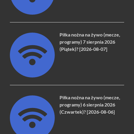
Piłka nożna na żywo (mecze,
programy) 7 sierpnia 2026
(Piątek)? [2026-08-07]
Piłka nożna na żywo (mecze,
programy) 6 sierpnia 2026
(Czwartek)? [2026-08-06]