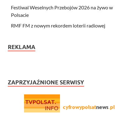
Festiwal Weselnych Przebojów 2026 na żywo w
Polsacie
RMF FM z nowym rekordem loterii radiowej
REKLAMA
ZAPRZYJAŹNIONE SERWISY