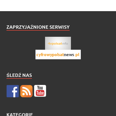
ZAPRZYJAŹNIONE SERWISY
ŚLEDŹ NAS
KATEGORIE