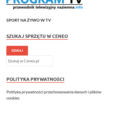
SPORT NA ŻYWO W TV
SZUKAJ SPRZĘTU W CENEO
SZUKAJ
POLITYKA PRYWATNOŚCI
Polityka prywatności przechowywania danych i plików
cookies