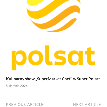
Kulinarny show „SuperMarket Chef” w Super Polsat
5 sierpnia 2026
PREVIOUS ARTICLE
NEXT ARTICLE