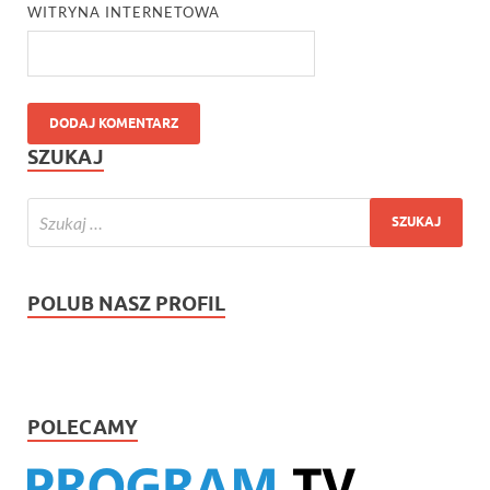
WITRYNA INTERNETOWA
SZUKAJ
POLUB NASZ PROFIL
POLECAMY