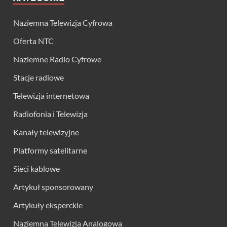
Naziemna Telewizja Cyfrowa
Oferta NTC
Naziemne Radio Cyfrowe
Stacje radiowe
Telewizja internetowa
Radiofonia i Telewizja
Kanały telewizyjne
Platformy satelitarne
Sieci kablowe
Artykuł sponsorowany
Artykuły eksperckie
Naziemna Telewizja Analogowa