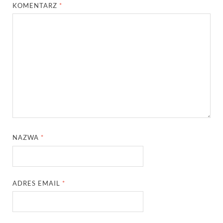
KOMENTARZ
*
NAZWA
*
ADRES EMAIL
*