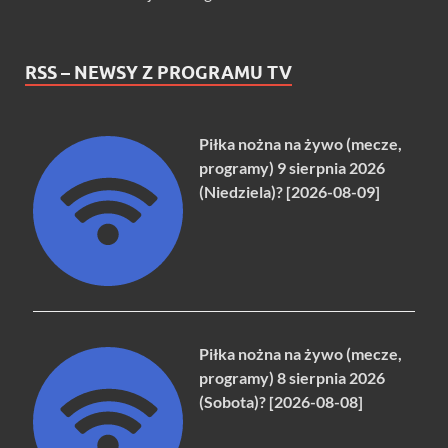
RSS – NEWSY Z PROGRAMU TV
Piłka nożna na żywo (mecze,
programy) 9 sierpnia 2026
(Niedziela)? [2026-08-09]
Piłka nożna na żywo (mecze,
programy) 8 sierpnia 2026
(Sobota)? [2026-08-08]