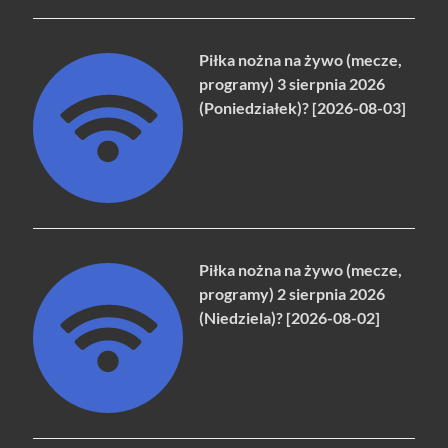
Piłka nożna na żywo (mecze,
programy) 3 sierpnia 2026
(Poniedziałek)? [2026-08-03]
Piłka nożna na żywo (mecze,
programy) 2 sierpnia 2026
(Niedziela)? [2026-08-02]