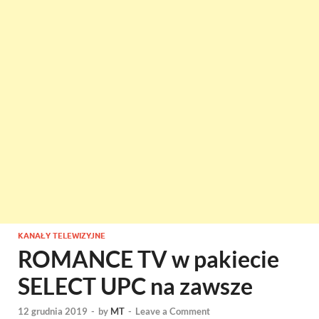
KANAŁY TELEWIZYJNE
ROMANCE TV w pakiecie
SELECT UPC na zawsze
12 grudnia 2019
-
by
MT
-
Leave a Comment