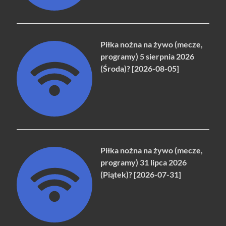
Piłka nożna na żywo (mecze,
programy) 5 sierpnia 2026
(Środa)? [2026-08-05]
Piłka nożna na żywo (mecze,
programy) 31 lipca 2026
(Piątek)? [2026-07-31]