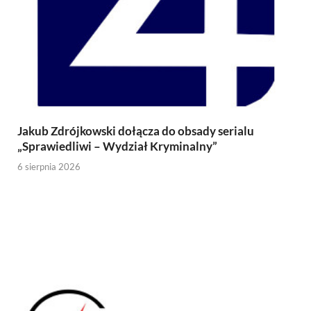
Jakub Zdrójkowski dołącza do obsady serialu
„Sprawiedliwi – Wydział Kryminalny”
6 sierpnia 2026