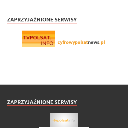
ZAPRZYJAŹNIONE SERWISY
ZAPRZYJAŹNIONE SERWISY