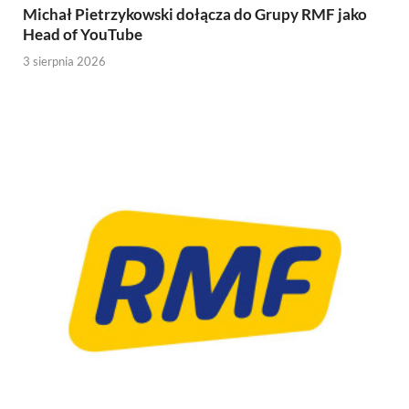
Michał Pietrzykowski dołącza do Grupy RMF jako
Head of YouTube
3 sierpnia 2026