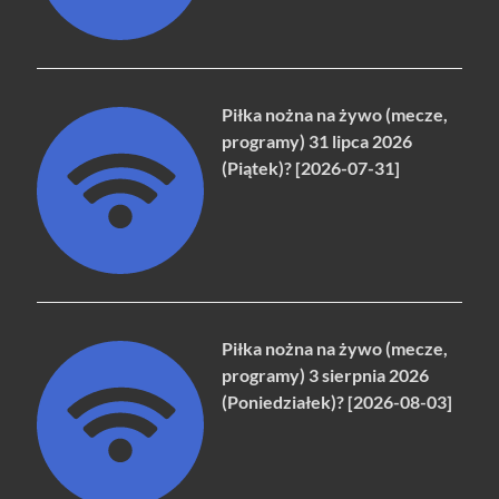
Piłka nożna na żywo (mecze,
programy) 31 lipca 2026
(Piątek)? [2026-07-31]
Piłka nożna na żywo (mecze,
programy) 3 sierpnia 2026
(Poniedziałek)? [2026-08-03]