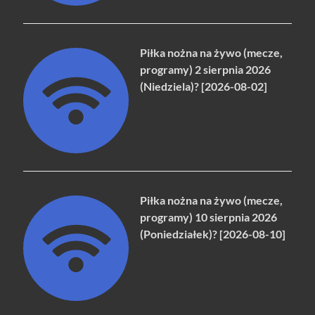
Piłka nożna na żywo (mecze,
programy) 2 sierpnia 2026
(Niedziela)? [2026-08-02]
Piłka nożna na żywo (mecze,
programy) 10 sierpnia 2026
(Poniedziałek)? [2026-08-10]