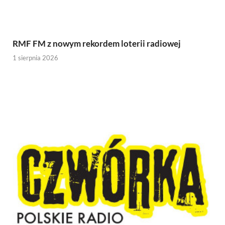
RMF FM z nowym rekordem loterii radiowej
1 sierpnia 2026