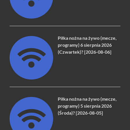
Piłka nożna na żywo (mecze,
programy) 6 sierpnia 2026
(Czwartek)? [2026-08-06]
Piłka nożna na żywo (mecze,
programy) 5 sierpnia 2026
(Środa)? [2026-08-05]