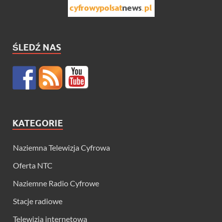
ŚLEDŹ NAS
KATEGORIE
Naziemna Telewizja Cyfrowa
Oferta NTC
Naziemne Radio Cyfrowe
Stacje radiowe
Telewizja internetowa