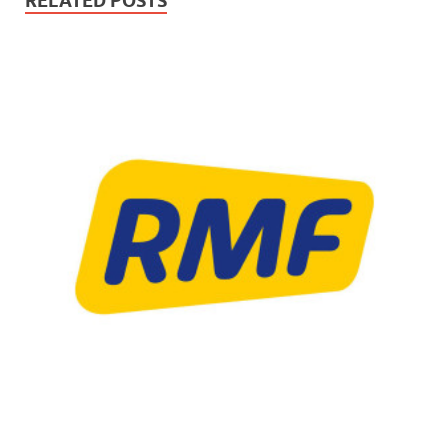
RELATED POSTS