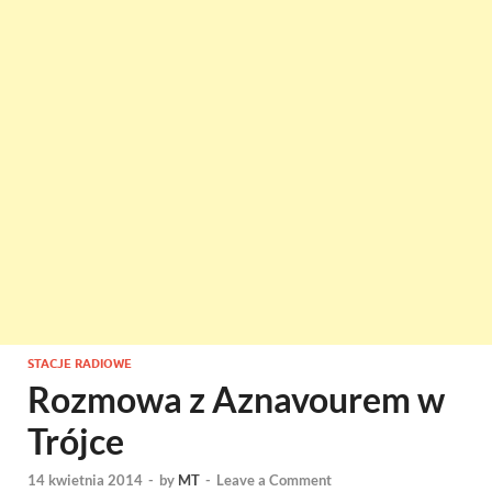
STACJE RADIOWE
Rozmowa z Aznavourem w
Trójce
14 kwietnia 2014
-
by
MT
-
Leave a Comment