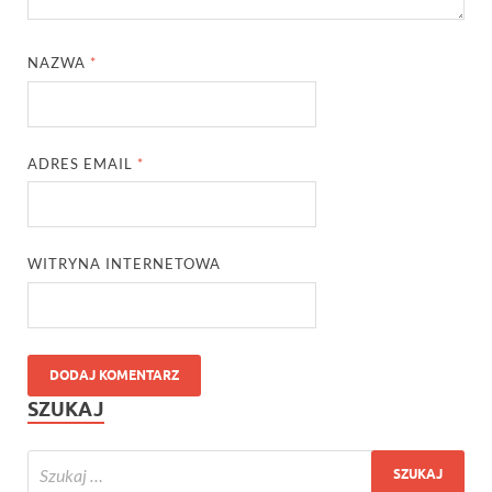
NAZWA
*
ADRES EMAIL
*
WITRYNA INTERNETOWA
SZUKAJ