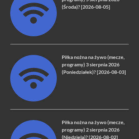
(Środa)? [2026-08-05]
Piłka nożna na żywo (mecze,
programy) 3 sierpnia 2026
(Poniedziałek)? [2026-08-03]
Piłka nożna na żywo (mecze,
programy) 2 sierpnia 2026
(Niedziela)? [2026-08-02]