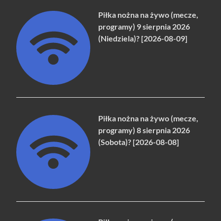
Piłka nożna na żywo (mecze,
programy) 9 sierpnia 2026
(Niedziela)? [2026-08-09]
Piłka nożna na żywo (mecze,
programy) 8 sierpnia 2026
(Sobota)? [2026-08-08]