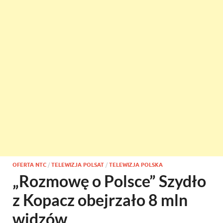
OFERTA NTC
/
TELEWIZJA POLSAT
/
TELEWIZJA POLSKA
„Rozmowę o Polsce” Szydło
z Kopacz obejrzało 8 mln
widzów