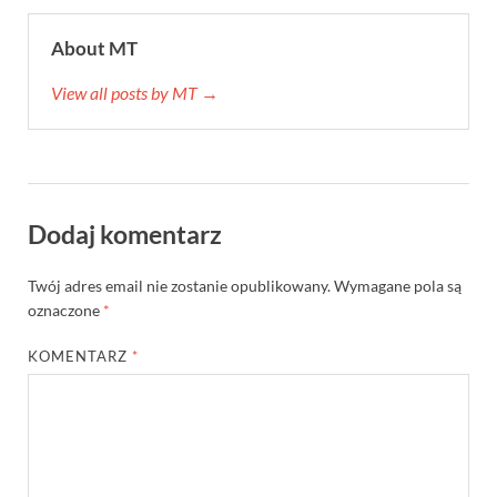
About MT
View all posts by MT →
Dodaj komentarz
Twój adres email nie zostanie opublikowany.
Wymagane pola są
oznaczone
*
KOMENTARZ
*