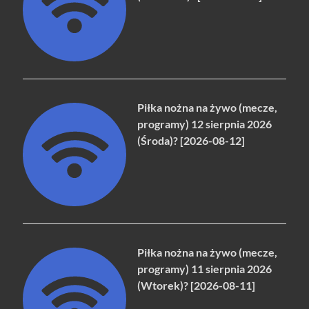
Piłka nożna na żywo (mecze,
programy) 12 sierpnia 2026
(Środa)? [2026-08-12]
Piłka nożna na żywo (mecze,
programy) 11 sierpnia 2026
(Wtorek)? [2026-08-11]