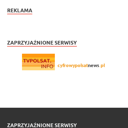
REKLAMA
ZAPRZYJAŹNIONE SERWISY
ZAPRZYJAŹNIONE SERWISY