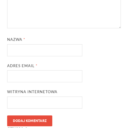
NAZWA
*
ADRES EMAIL
*
WITRYNA INTERNETOWA