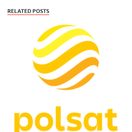
RELATED POSTS