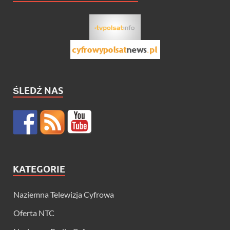
ŚLEDŹ NAS
KATEGORIE
Naziemna Telewizja Cyfrowa
Oferta NTC