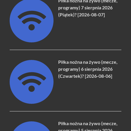
Piłka nożna na żywo (mecze,
programy) 7 sierpnia 2026
(Piątek)? [2026-08-07]
Piłka nożna na żywo (mecze,
programy) 6 sierpnia 2026
(Czwartek)? [2026-08-06]
Piłka nożna na żywo (mecze,
programy) 5 sierpnia 2026