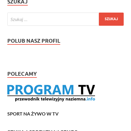
SZUKAJ
POLUB NASZ PROFIL
POLECAMY
SPORT NA ŻYWO W TV