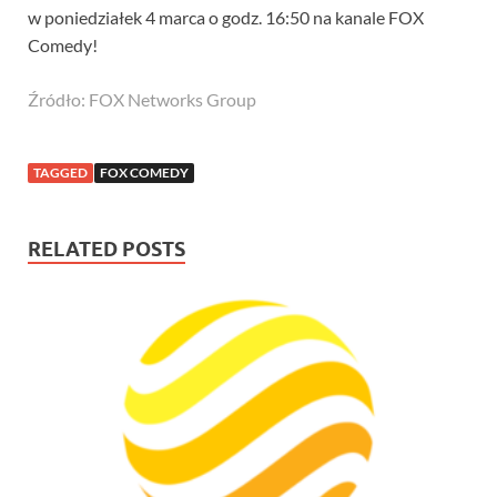
w poniedziałek 4 marca o godz. 16:50 na kanale FOX
Comedy!
Źródło: FOX Networks Group
TAGGED
FOX COMEDY
RELATED POSTS