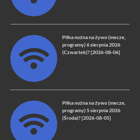
Piłka nożna na żywo (mecze,
programy) 6 sierpnia 2026
(Czwartek)? [2026-08-06]
Piłka nożna na żywo (mecze,
programy) 5 sierpnia 2026
(Środa)? [2026-08-05]