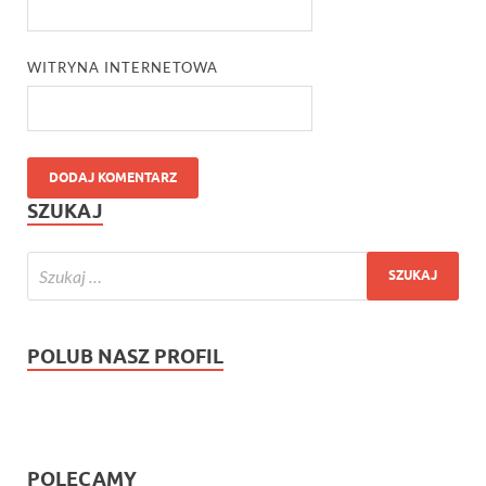
WITRYNA INTERNETOWA
SZUKAJ
POLUB NASZ PROFIL
POLECAMY