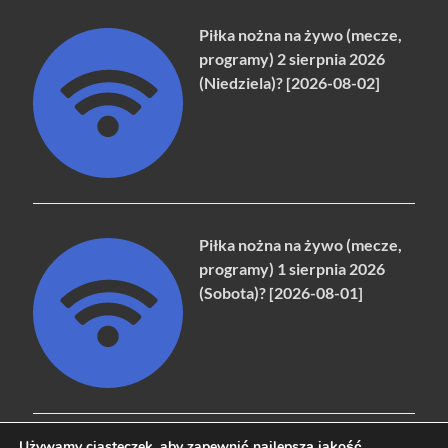
Piłka nożna na żywo (mecze,
programy) 2 sierpnia 2026
(Niedziela)? [2026-08-02]
Piłka nożna na żywo (mecze,
programy) 1 sierpnia 2026
(Sobota)? [2026-08-01]
Używamy ciasteczek, aby zapewnić najlepszą jakość