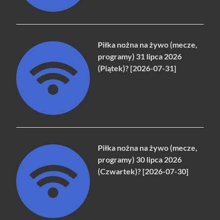
Piłka nożna na żywo (mecze,
programy) 31 lipca 2026
(Piątek)? [2026-07-31]
Piłka nożna na żywo (mecze,
programy) 30 lipca 2026
(Czwartek)? [2026-07-30]