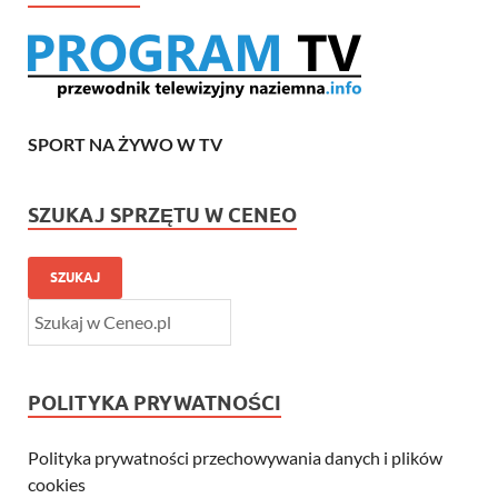
SPORT NA ŻYWO W TV
SZUKAJ SPRZĘTU W CENEO
SZUKAJ
POLITYKA PRYWATNOŚCI
Polityka prywatności przechowywania danych i plików
cookies