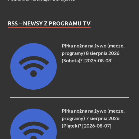
RSS – NEWSY Z PROGRAMU TV
Piłka nożna na żywo (mecze,
programy) 8 sierpnia 2026
(Sobota)? [2026-08-08]
Piłka nożna na żywo (mecze,
programy) 7 sierpnia 2026
(Piątek)? [2026-08-07]