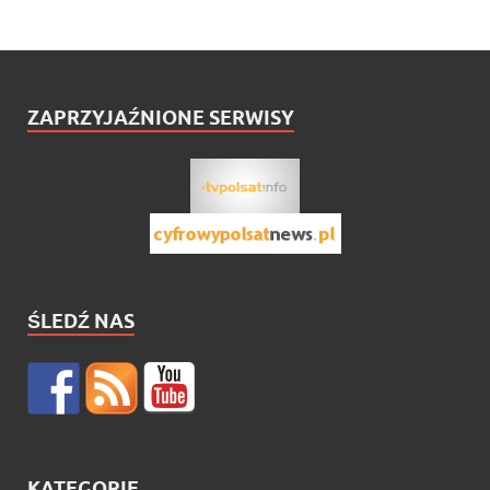
ZAPRZYJAŹNIONE SERWISY
ŚLEDŹ NAS
KATEGORIE