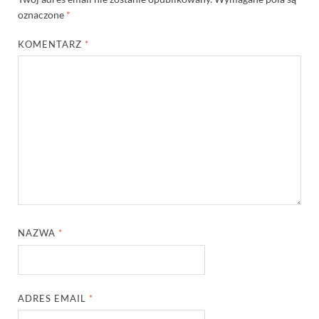
oznaczone
*
KOMENTARZ
*
NAZWA
*
ADRES EMAIL
*