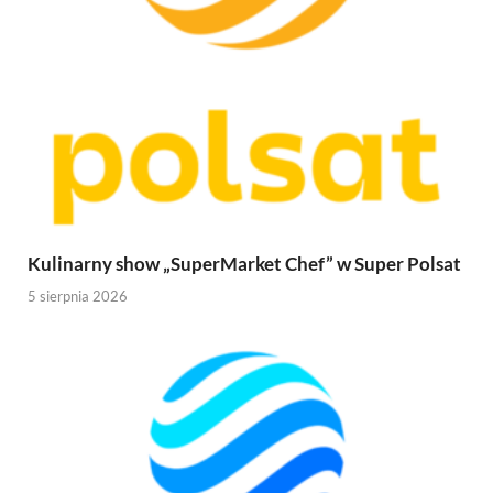
Kulinarny show „SuperMarket Chef” w Super Polsat
5 sierpnia 2026