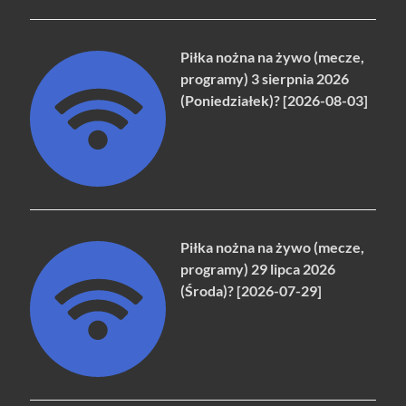
Piłka nożna na żywo (mecze,
programy) 3 sierpnia 2026
(Poniedziałek)? [2026-08-03]
Piłka nożna na żywo (mecze,
programy) 29 lipca 2026
(Środa)? [2026-07-29]