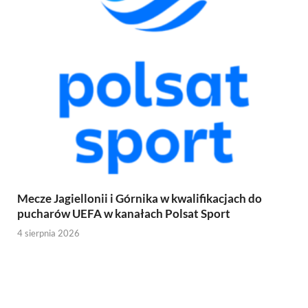
Mecze Jagiellonii i Górnika w kwalifikacjach do
pucharów UEFA w kanałach Polsat Sport
4 sierpnia 2026