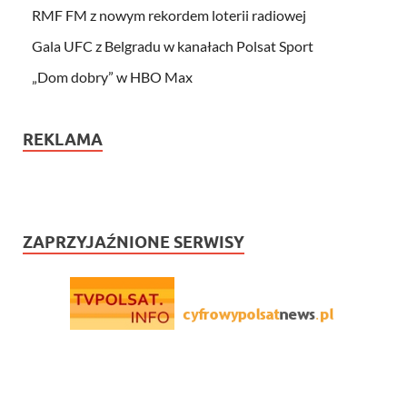
RMF FM z nowym rekordem loterii radiowej
Gala UFC z Belgradu w kanałach Polsat Sport
„Dom dobry” w HBO Max
REKLAMA
ZAPRZYJAŹNIONE SERWISY