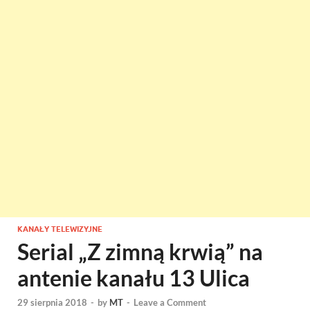
KANAŁY TELEWIZYJNE
Serial „Z zimną krwią” na
antenie kanału 13 Ulica
29 sierpnia 2018
-
by
MT
-
Leave a Comment