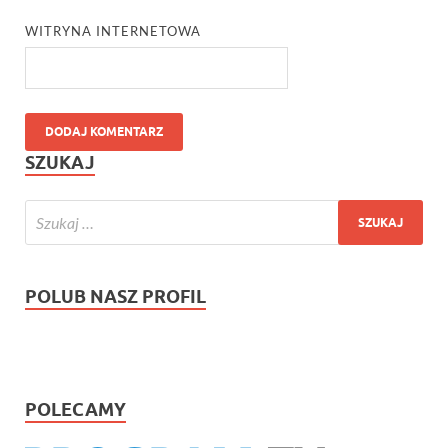
WITRYNA INTERNETOWA
SZUKAJ
POLUB NASZ PROFIL
POLECAMY