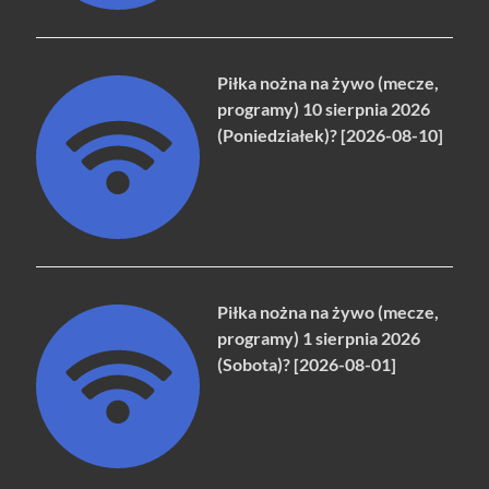
Piłka nożna na żywo (mecze,
programy) 10 sierpnia 2026
(Poniedziałek)? [2026-08-10]
Piłka nożna na żywo (mecze,
programy) 1 sierpnia 2026
(Sobota)? [2026-08-01]