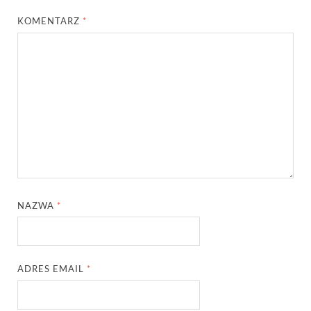
KOMENTARZ
*
NAZWA
*
ADRES EMAIL
*