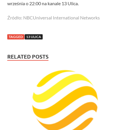
września o 22:00 na kanale 13 Ulica.
Źródło: NBCUniversal International Networks
TAGGED
13 ULICA
RELATED POSTS