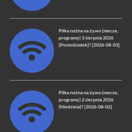
Piłka nożna na żywo (mecze,
programy) 3 sierpnia 2026
(Poniedziałek)? [2026-08-03]
Piłka nożna na żywo (mecze,
programy) 2 sierpnia 2026
(Niedziela)? [2026-08-02]