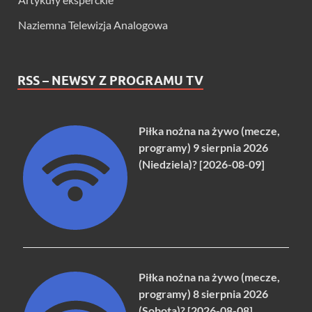
Naziemna Telewizja Analogowa
RSS – NEWSY Z PROGRAMU TV
Piłka nożna na żywo (mecze,
programy) 9 sierpnia 2026
(Niedziela)? [2026-08-09]
Piłka nożna na żywo (mecze,
programy) 8 sierpnia 2026
(Sobota)? [2026-08-08]