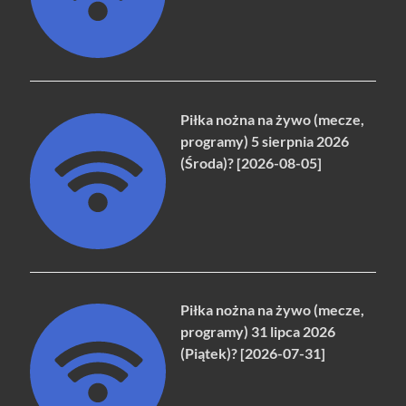
Piłka nożna na żywo (mecze,
programy) 5 sierpnia 2026
(Środa)? [2026-08-05]
Piłka nożna na żywo (mecze,
programy) 31 lipca 2026
(Piątek)? [2026-07-31]