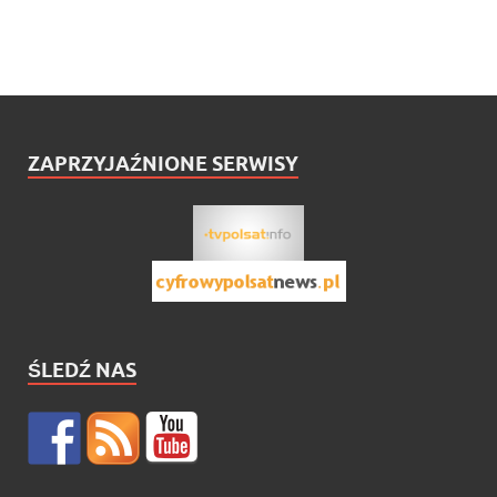
ZAPRZYJAŹNIONE SERWISY
ŚLEDŹ NAS