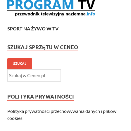
SPORT NA ŻYWO W TV
SZUKAJ SPRZĘTU W CENEO
SZUKAJ
POLITYKA PRYWATNOŚCI
Polityka prywatności przechowywania danych i plików
cookies