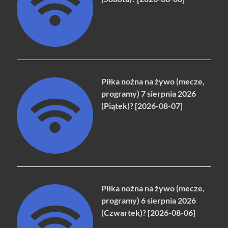
Piłka nożna na żywo (mecze,
programy) 7 sierpnia 2026
(Piątek)? [2026-08-07]
Piłka nożna na żywo (mecze,
programy) 6 sierpnia 2026
(Czwartek)? [2026-08-06]