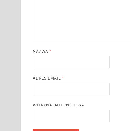
NAZWA
*
ADRES EMAIL
*
WITRYNA INTERNETOWA