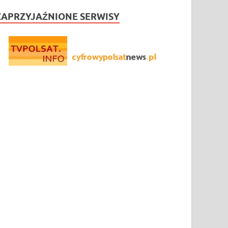
ZAPRZYJAŹNIONE SERWISY