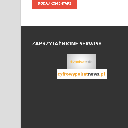
ZAPRZYJAŹNIONE SERWISY