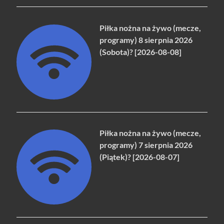
Piłka nożna na żywo (mecze,
programy) 8 sierpnia 2026
(Sobota)? [2026-08-08]
Piłka nożna na żywo (mecze,
programy) 7 sierpnia 2026
(Piątek)? [2026-08-07]