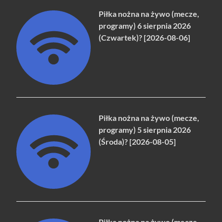
Piłka nożna na żywo (mecze,
programy) 6 sierpnia 2026
(Czwartek)? [2026-08-06]
Piłka nożna na żywo (mecze,
programy) 5 sierpnia 2026
(Środa)? [2026-08-05]
Piłka nożna na żywo (mecze,