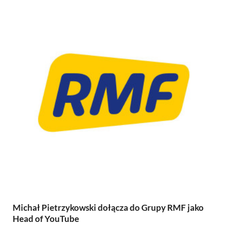
Michał Pietrzykowski dołącza do Grupy RMF jako
Head of YouTube