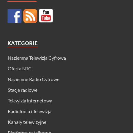
KATEGORIE
Naziemna Telewizja Cyfrowa
Oferta NTC
Naziemne Radio Cyfrowe
Stacje radiowe
Telewizja internetowa
Radiofonia i Telewizja
Kanały telewizyjne
Platformy satelitarne