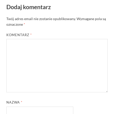
Dodaj komentarz
Twój adres email nie zostanie opublikowany.
Wymagane pola są
oznaczone
*
KOMENTARZ
*
NAZWA
*