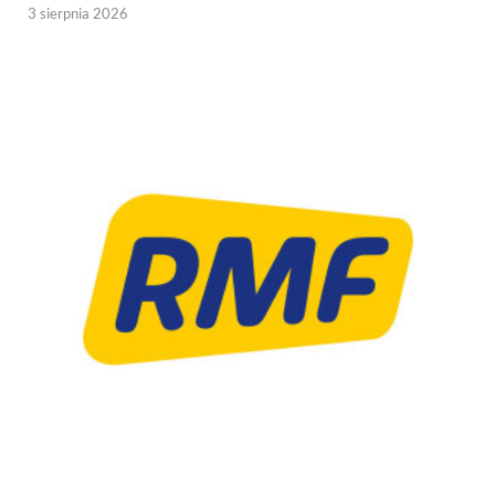
3 sierpnia 2026