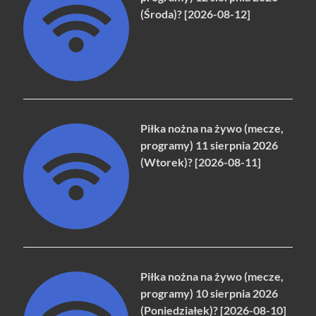
(Środa)? [2026-08-12]
Piłka nożna na żywo (mecze,
programy) 11 sierpnia 2026
(Wtorek)? [2026-08-11]
Piłka nożna na żywo (mecze,
programy) 10 sierpnia 2026
(Poniedziałek)? [2026-08-10]