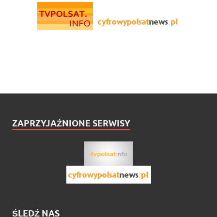
ZAPRZYJAŹNIONE SERWISY
ŚLEDŹ NAS