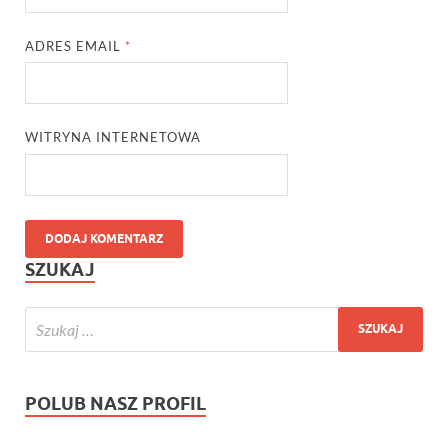
ADRES EMAIL
*
WITRYNA INTERNETOWA
SZUKAJ
POLUB NASZ PROFIL