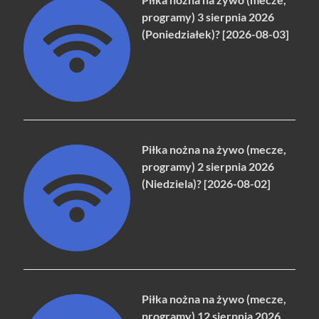
programy) 3 sierpnia 2026
(Poniedziałek)? [2026-08-03]
Piłka nożna na żywo (mecze,
programy) 2 sierpnia 2026
(Niedziela)? [2026-08-02]
Piłka nożna na żywo (mecze,
programy) 12 sierpnia 2026