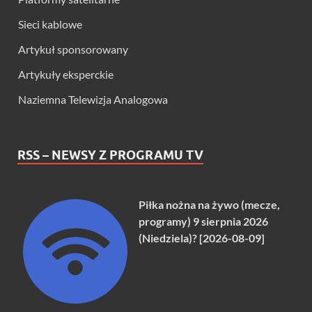
Sieci kablowe
Artykuł sponsorowany
Artykuły eksperckie
Naziemna Telewizja Analogowa
RSS – NEWSY Z PROGRAMU TV
Piłka nożna na żywo (mecze,
programy) 9 sierpnia 2026
(Niedziela)? [2026-08-09]