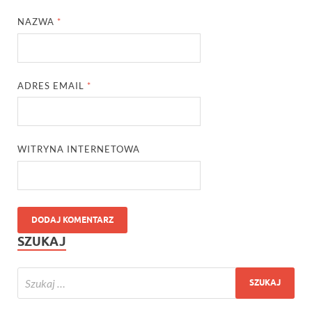
NAZWA
*
ADRES EMAIL
*
WITRYNA INTERNETOWA
SZUKAJ