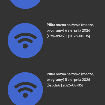
Piłka nożna na żywo (mecze,
programy) 6 sierpnia 2026
(Czwartek)? [2026-08-06]
Piłka nożna na żywo (mecze,
programy) 5 sierpnia 2026
(Środa)? [2026-08-05]