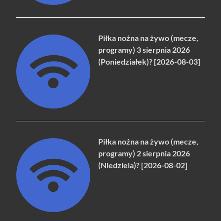
Piłka nożna na żywo (mecze,
programy) 3 sierpnia 2026
(Poniedziałek)? [2026-08-03]
Piłka nożna na żywo (mecze,
programy) 2 sierpnia 2026
(Niedziela)? [2026-08-02]