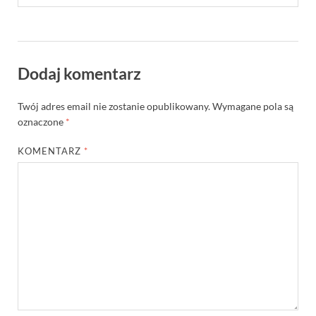
Dodaj komentarz
Twój adres email nie zostanie opublikowany.
Wymagane pola są
oznaczone
*
KOMENTARZ
*