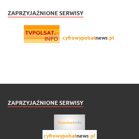
ZAPRZYJAŹNIONE SERWISY
ZAPRZYJAŹNIONE SERWISY