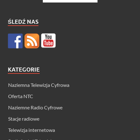
ŚLEDŹ NAS
KATEGORIE
Naziemna Telewizja Cyfrowa
Oferta NTC
Naziemne Radio Cyfrowe
Stacje radiowe
Telewizja internetowa