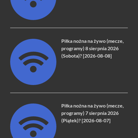
Piłka nożna na żywo (mecze,
programy) 8 sierpnia 2026
(Sobota)? [2026-08-08]
Piłka nożna na żywo (mecze,
programy) 7 sierpnia 2026
(Piątek)? [2026-08-07]