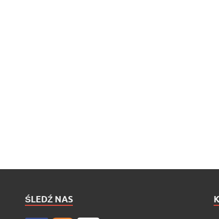
ŚLEDŹ NAS