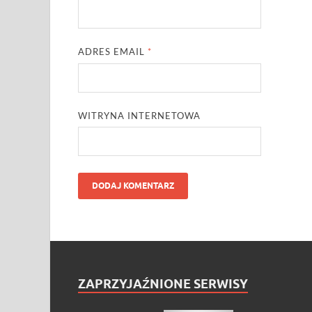
ADRES EMAIL
*
WITRYNA INTERNETOWA
ZAPRZYJAŹNIONE SERWISY