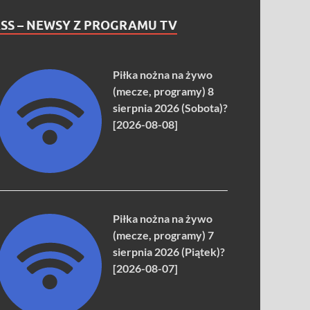
SS – NEWSY Z PROGRAMU TV
Piłka nożna na żywo
(mecze, programy) 8
sierpnia 2026 (Sobota)?
[2026-08-08]
Piłka nożna na żywo
(mecze, programy) 7
sierpnia 2026 (Piątek)?
[2026-08-07]