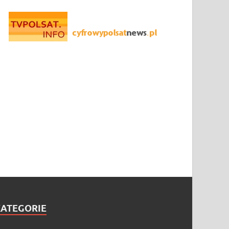
KATEGORIE