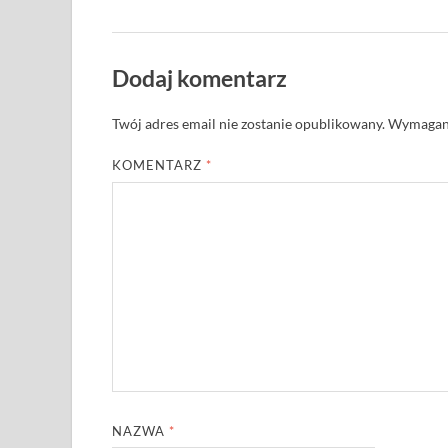
Dodaj komentarz
Twój adres email nie zostanie opublikowany.
Wymagane
KOMENTARZ
*
NAZWA
*