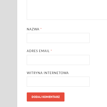
NAZWA
*
ADRES EMAIL
*
WITRYNA INTERNETOWA