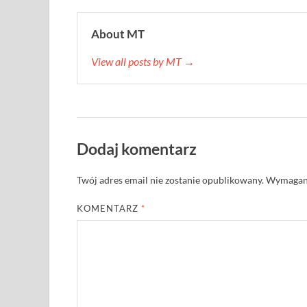
About MT
View all posts by MT →
Dodaj komentarz
Twój adres email nie zostanie opublikowany.
Wymagane
KOMENTARZ
*