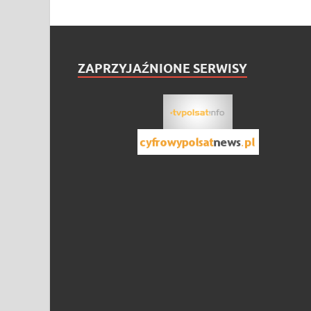
ZAPRZYJAŹNIONE SERWISY