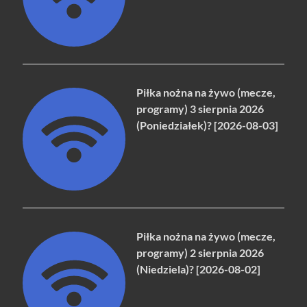
Piłka nożna na żywo (mecze,
programy) 3 sierpnia 2026
(Poniedziałek)? [2026-08-03]
Piłka nożna na żywo (mecze,
programy) 2 sierpnia 2026
(Niedziela)? [2026-08-02]