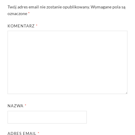
Twój adres email nie zostanie opublikowany.
Wymagane pola są
oznaczone
*
KOMENTARZ
*
NAZWA
*
ADRES EMAIL
*