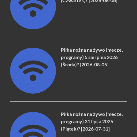
(Czwartek)? [2026-08-06]
Piłka nożna na żywo (mecze,
programy) 5 sierpnia 2026
(Środa)? [2026-08-05]
Piłka nożna na żywo (mecze,
programy) 31 lipca 2026
(Piątek)? [2026-07-31]