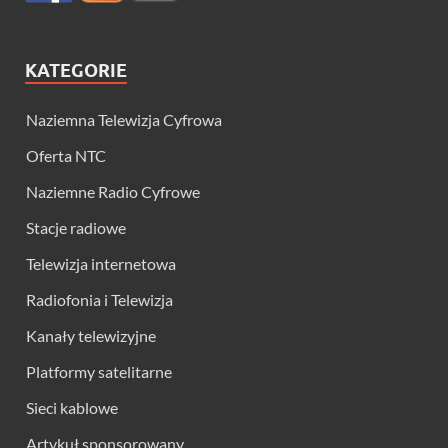
KATEGORIE
Naziemna Telewizja Cyfrowa
Oferta NTC
Naziemne Radio Cyfrowe
Stacje radiowe
Telewizja internetowa
Radiofonia i Telewizja
Kanały telewizyjne
Platformy satelitarne
Sieci kablowe
Artykuł sponsorowany