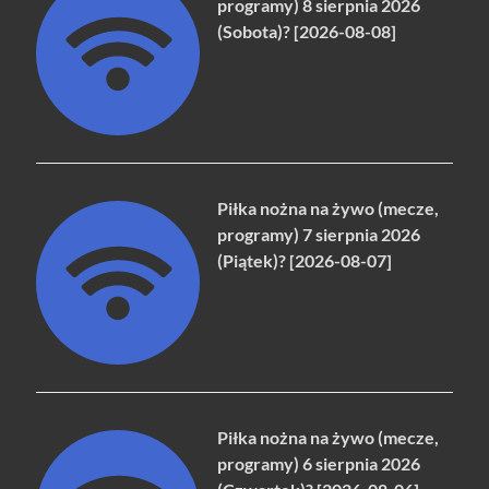
programy) 8 sierpnia 2026
(Sobota)? [2026-08-08]
Piłka nożna na żywo (mecze,
programy) 7 sierpnia 2026
(Piątek)? [2026-08-07]
Piłka nożna na żywo (mecze,
programy) 6 sierpnia 2026