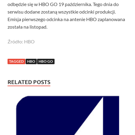
odbędzie się w HBO GO 19 października. Tego dnia do
serwisu dodane zostaną wszystkie odcinki produkcji.
Emisja pierwszego odcinka na antenie HBO zaplanowana
została na listopad.
Źródło: HBO
TAGGED
HBO
HBO GO
RELATED POSTS