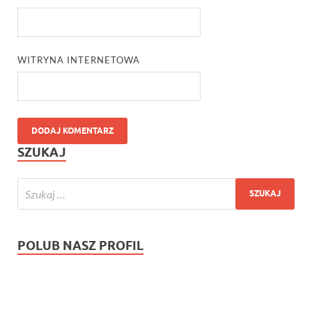
WITRYNA INTERNETOWA
SZUKAJ
POLUB NASZ PROFIL