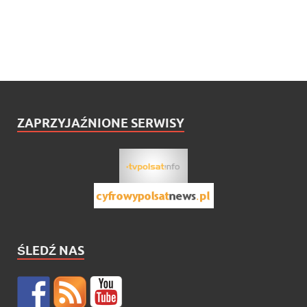
ZAPRZYJAŹNIONE SERWISY
ŚLEDŹ NAS