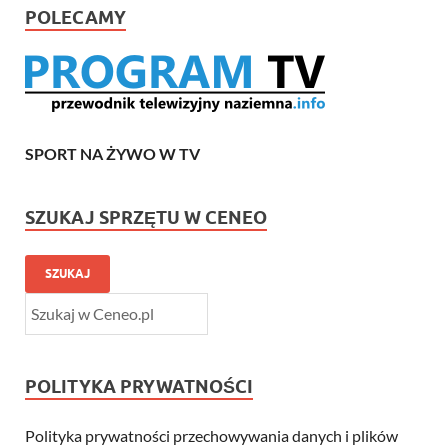
POLECAMY
SPORT NA ŻYWO W TV
SZUKAJ SPRZĘTU W CENEO
SZUKAJ
POLITYKA PRYWATNOŚCI
Polityka prywatności przechowywania danych i plików