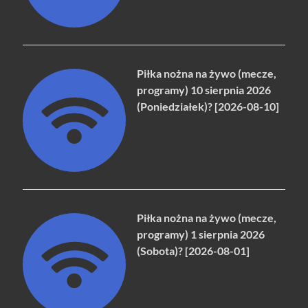
Piłka nożna na żywo (mecze,
programy) 10 sierpnia 2026
(Poniedziałek)? [2026-08-10]
Piłka nożna na żywo (mecze,
programy) 1 sierpnia 2026
(Sobota)? [2026-08-01]