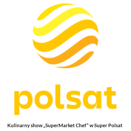
Kulinarny show „SuperMarket Chef” w Super Polsat