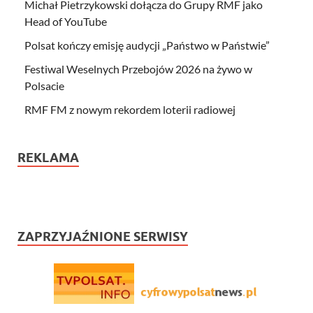
Michał Pietrzykowski dołącza do Grupy RMF jako
Head of YouTube
Polsat kończy emisję audycji „Państwo w Państwie”
Festiwal Weselnych Przebojów 2026 na żywo w
Polsacie
RMF FM z nowym rekordem loterii radiowej
REKLAMA
ZAPRZYJAŹNIONE SERWISY