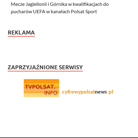
Mecze Jagiellonii i Górnika w kwalifikacjach do
pucharów UEFA w kanałach Polsat Sport
REKLAMA
ZAPRZYJAŹNIONE SERWISY