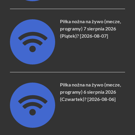
Piłka nożna na żywo (mecze,
programy) 7 sierpnia 2026
(Piątek)? [2026-08-07]
Piłka nożna na żywo (mecze,
programy) 6 sierpnia 2026
(Czwartek)? [2026-08-06]