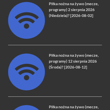
Piłka nożna na żywo (mecze,
programy) 2 sierpnia 2026
(Niedziela)? [2026-08-02]
Piłka nożna na żywo (mecze,
programy) 12 sierpnia 2026
(Środa)? [2026-08-12]
Piłka nożna na żywo (mecze,