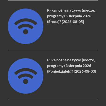
Piłka nożna na żywo (mecze,
programy) 5 sierpnia 2026
(Środa)? [2026-08-05]
Piłka nożna na żywo (mecze,
programy) 3 sierpnia 2026
(Poniedziałek)? [2026-08-03]