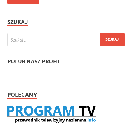
SZUKAJ
POLUB NASZ PROFIL
POLECAMY