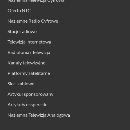
Oferta NTC
Naziemne Radio Cyfrowe
Stacje radiowe
Telewizja internetowa
Radiofonia i Telewizja
Kanały telewizyjne
Platformy satelitarne
Sieci kablowe
Artykuł sponsorowany
Artykuły eksperckie
Naziemna Telewizja Analogowa