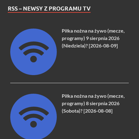
RSS – NEWSY Z PROGRAMU TV
Piłka nożna na żywo (mecze,
programy) 9 sierpnia 2026
(Niedziela)? [2026-08-09]
Piłka nożna na żywo (mecze,
programy) 8 sierpnia 2026
(Sobota)? [2026-08-08]