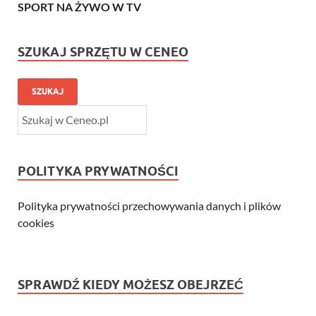
SPORT NA ŻYWO W TV
SZUKAJ SPRZĘTU W CENEO
SZUKAJ
POLITYKA PRYWATNOŚCI
Polityka prywatności przechowywania danych i plików
cookies
SPRAWDŹ KIEDY MOŻESZ OBEJRZEĆ