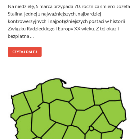
Na niedzielę, 5 marca przypada 70. rocznica śmierci Józefa
Stalina, jednej z najważniejszych, najbardziej
kontrowersyjnych i najpotężniejszych postaci w historii
Związku Radzieckiego i Europy XX wieku. Z tej okazji
bezpłatna …
CZYTAJ DALEJ