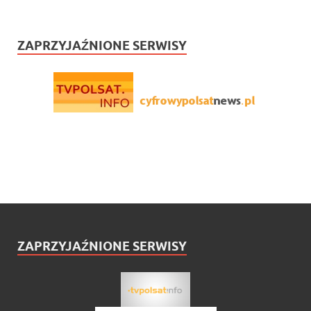
ZAPRZYJAŹNIONE SERWISY
ZAPRZYJAŹNIONE SERWISY