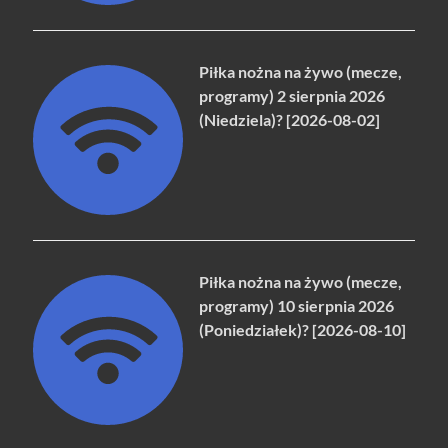
Piłka nożna na żywo (mecze,
programy) 2 sierpnia 2026
(Niedziela)? [2026-08-02]
Piłka nożna na żywo (mecze,
programy) 10 sierpnia 2026
(Poniedziałek)? [2026-08-10]