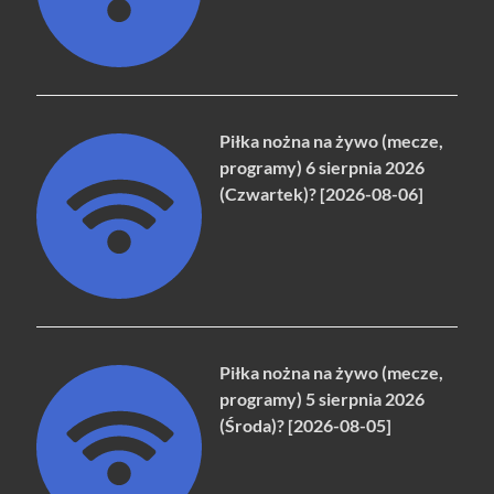
Piłka nożna na żywo (mecze,
programy) 6 sierpnia 2026
(Czwartek)? [2026-08-06]
Piłka nożna na żywo (mecze,
programy) 5 sierpnia 2026
(Środa)? [2026-08-05]