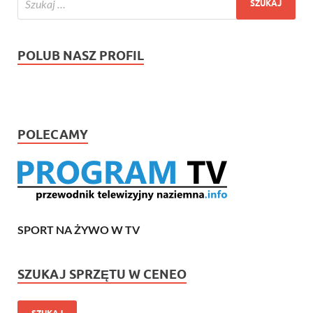
POLUB NASZ PROFIL
POLECAMY
SPORT NA ŻYWO W TV
SZUKAJ SPRZĘTU W CENEO