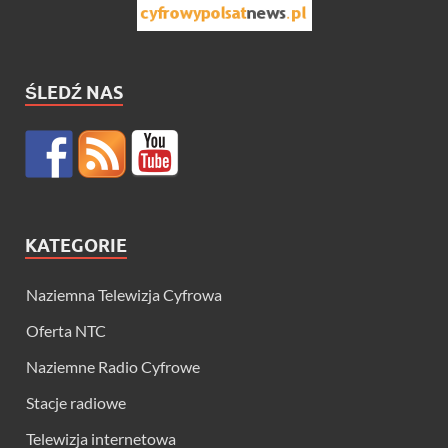
ŚLEDŹ NAS
KATEGORIE
Naziemna Telewizja Cyfrowa
Oferta NTC
Naziemne Radio Cyfrowe
Stacje radiowe
Telewizja internetowa