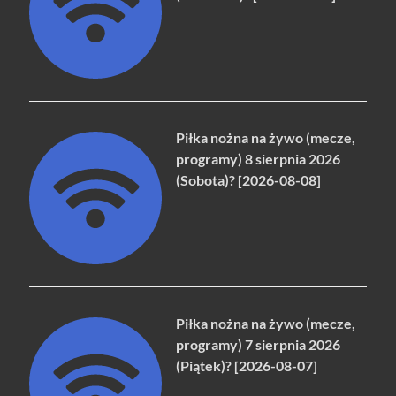
Piłka nożna na żywo (mecze,
programy) 8 sierpnia 2026
(Sobota)? [2026-08-08]
Piłka nożna na żywo (mecze,
programy) 7 sierpnia 2026
(Piątek)? [2026-08-07]