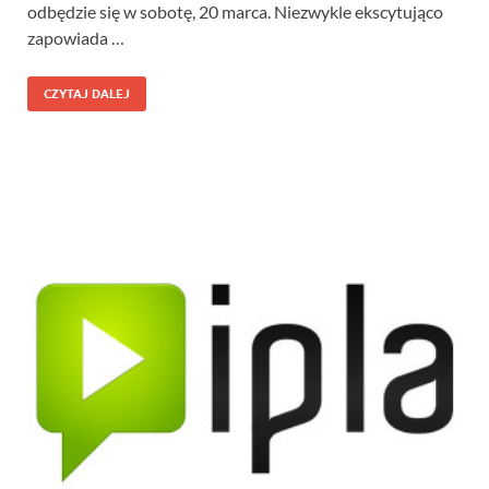
odbędzie się w sobotę, 20 marca. Niezwykle ekscytująco
zapowiada …
CZYTAJ DALEJ