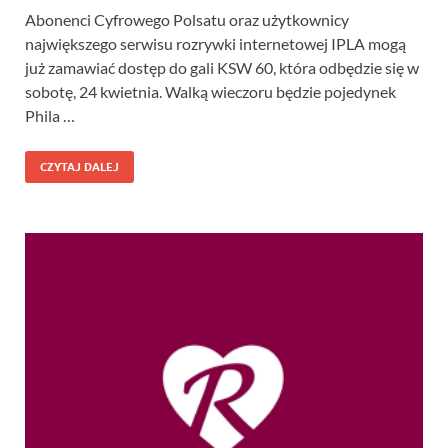
Abonenci Cyfrowego Polsatu oraz użytkownicy
największego serwisu rozrywki internetowej IPLA mogą
już zamawiać dostęp do gali KSW 60, która odbędzie się w
sobotę, 24 kwietnia. Walką wieczoru będzie pojedynek
Phila …
CZYTAJ DALEJ