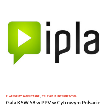
PLATFORMY SATELITARNE
/
TELEWIZJA INTERNETOWA
Gala KSW 58 w PPV w Cyfrowym Polsacie