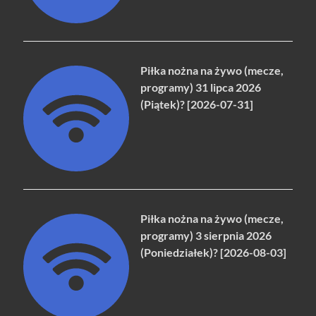
Piłka nożna na żywo (mecze,
programy) 31 lipca 2026
(Piątek)? [2026-07-31]
Piłka nożna na żywo (mecze,
programy) 3 sierpnia 2026
(Poniedziałek)? [2026-08-03]