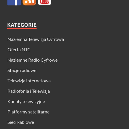
KATEGORIE
Naziemna Telewizja Cyfrowa
Oferta NTC
Naziemne Radio Cyfrowe
Stacje radiowe
Telewizja internetowa
Radiofonia i Telewizja
Kanały telewizyjne
Platformy satelitarne
Sieci kablowe