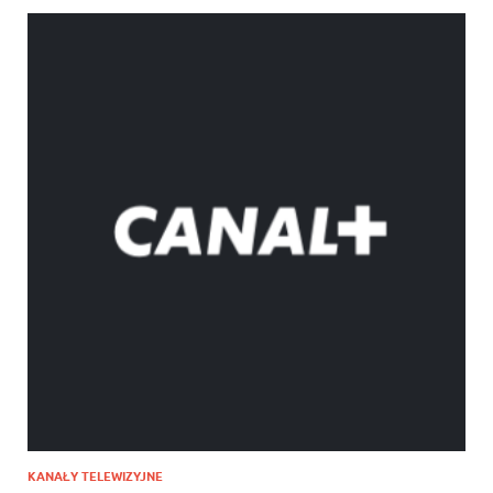
KANAŁY TELEWIZYJNE