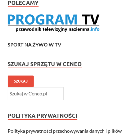
POLECAMY
SPORT NA ŻYWO W TV
SZUKAJ SPRZĘTU W CENEO
SZUKAJ
POLITYKA PRYWATNOŚCI
Polityka prywatności przechowywania danych i plików