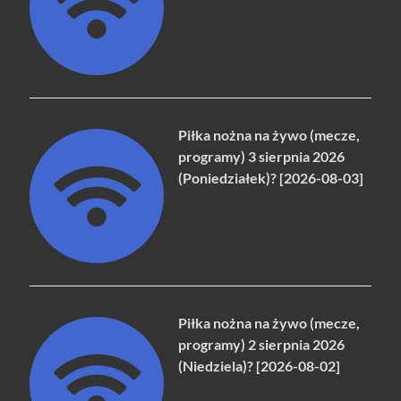
Piłka nożna na żywo (mecze,
programy) 3 sierpnia 2026
(Poniedziałek)? [2026-08-03]
Piłka nożna na żywo (mecze,
programy) 2 sierpnia 2026
(Niedziela)? [2026-08-02]