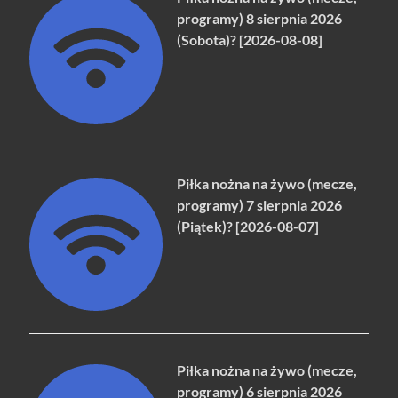
programy) 8 sierpnia 2026
(Sobota)? [2026-08-08]
Piłka nożna na żywo (mecze,
programy) 7 sierpnia 2026
(Piątek)? [2026-08-07]
Piłka nożna na żywo (mecze,
programy) 6 sierpnia 2026