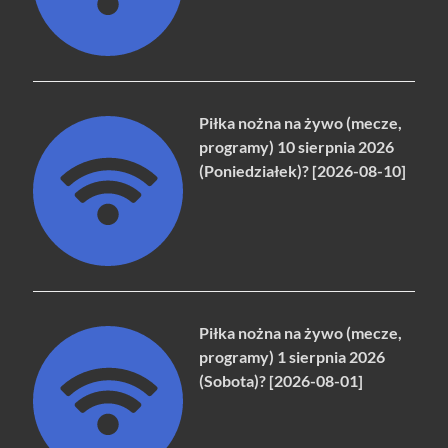
Piłka nożna na żywo (mecze,
programy) 10 sierpnia 2026
(Poniedziałek)? [2026-08-10]
Piłka nożna na żywo (mecze,
programy) 1 sierpnia 2026
(Sobota)? [2026-08-01]