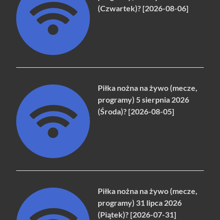
(Czwartek)? [2026-08-06]
Piłka nożna na żywo (mecze,
programy) 5 sierpnia 2026
(Środa)? [2026-08-05]
Piłka nożna na żywo (mecze,
programy) 31 lipca 2026
(Piątek)? [2026-07-31]