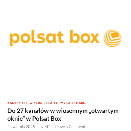
KANAŁY TELEWIZYJNE
/
PLATFORMY SATELITARNE
Do 27 kanałów w wiosennym „otwartym
oknie” w Polsat Box
2 kwietnia 2025
-
by
MT
-
Leave a Comment