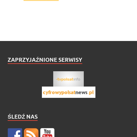
ZAPRZYJAŹNIONE SERWISY
ŚLEDŹ NAS