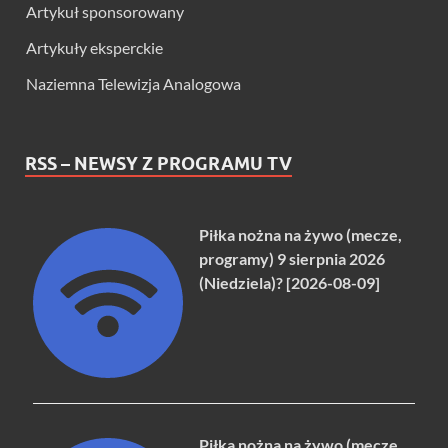
Artykuł sponsorowany
Artykuły eksperckie
Naziemna Telewizja Analogowa
RSS – NEWSY Z PROGRAMU TV
Piłka nożna na żywo (mecze,
programy) 9 sierpnia 2026
(Niedziela)? [2026-08-09]
Piłka nożna na żywo (mecze,